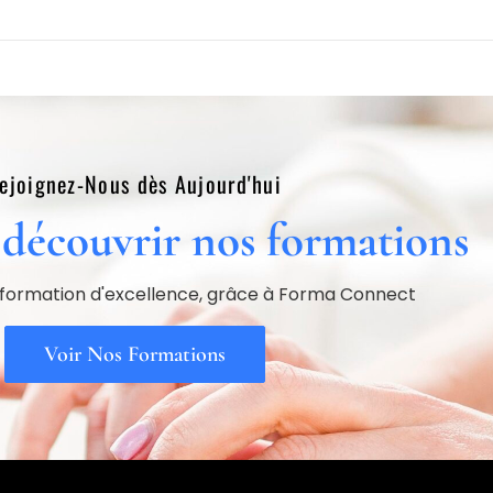
ejoignez-Nous dès Aujourd'hui​
 découvrir nos formations​
e formation d'excellence, grâce à Forma Connect
Voir Nos Formations