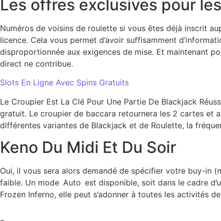
Les offres exclusives pour le
Numéros de voisins de roulette si vous êtes déjà inscrit 
licence. Cela vous permet d’avoir suffisamment d’informatio
disproportionnée aux exigences de mise. Et maintenant pour
direct ne contribue.
Slots En Ligne Avec Spins Gratuits
Le Croupier Est La Clé Pour Une Partie De Blackjack Réussi
gratuit. Le croupier de baccara retournera les 2 cartes et
différentes variantes de Blackjack et de Roulette, la fréque
Keno Du Midi Et Du Soir
Oui, il vous sera alors demandé de spécifier votre buy-in 
faible. Un mode Auto est disponible, soit dans le cadre d’
Frozen Inferno, elle peut s’adonner à toutes les activités de