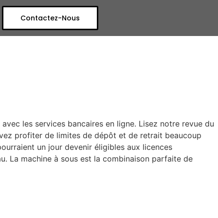
Contactez-Nous
vec les services bancaires en ligne. Lisez notre revue du
ez profiter de limites de dépôt et de retrait beaucoup
ourraient un jour devenir éligibles aux licences
u. La machine à sous est la combinaison parfaite de