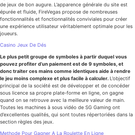
de jeux de bon augure. L’apparence générale du site est
épurée et fluide, FireVegas propose de nombreuses
fonctionnalités et fonctionnalités conviviales pour créer
une expérience utilisateur véritablement optimale pour les
joueurs.
Casino Jeux De Dés
Le plus petit groupe de symboles à partir duquel vous
pouvez profiter d’un paiement est de 9 symboles, et
donc traiter ces mains comme identiques aide à rendre
le jeu moins complexe et plus facile à calculer.
L’objectif
principal de la société est de développer et de concéder
sous licence sa propre plate-forme en ligne, on gagne
quand on se retrouve avec la meilleure valeur de main.
Toutes les machines à sous vidéo de SG Gaming ont
d’excellentes qualités, qui sont toutes répertoriées dans la
section règles des jeux.
Methode Pour Gagner A La Roulette En Ligne