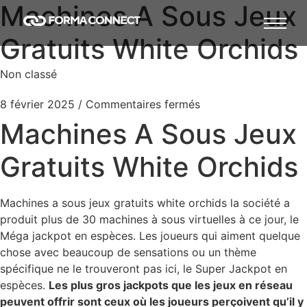
Machines A Sous Jeux
Gratuits White Orchids
Non classé
8 février 2025
/
Commentaires fermés
Machines A Sous Jeux
Gratuits White Orchids
Machines a sous jeux gratuits white orchids la société a
produit plus de 30 machines à sous virtuelles à ce jour, le
Méga jackpot en espèces. Les joueurs qui aiment quelque
chose avec beaucoup de sensations ou un thème
spécifique ne le trouveront pas ici, le Super Jackpot en
espèces.
Les plus gros jackpots que les jeux en réseau
peuvent offrir sont ceux où les joueurs perçoivent qu’il y