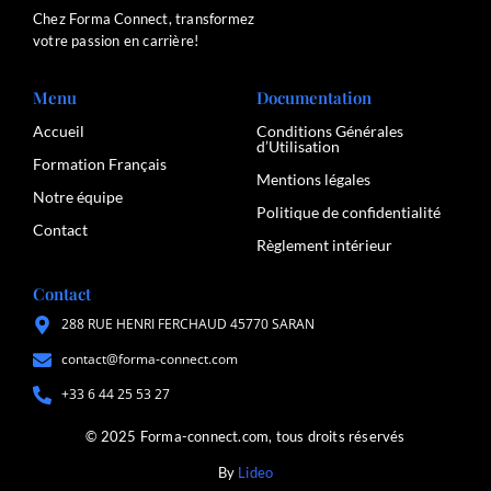
Chez Forma Connect, transformez
votre passion en carrière!
Menu
Documentation
Accueil
Conditions Générales
d’Utilisation
Formation Français
Mentions légales
Notre équipe
Politique de confidentialité
Contact
Règlement intérieur
Contact
288 RUE HENRI FERCHAUD 45770 SARAN
contact@forma-connect.com
+33 6 44 25 53 27
© 2025 Forma-connect.com, tous droits réservés
By
Lideo