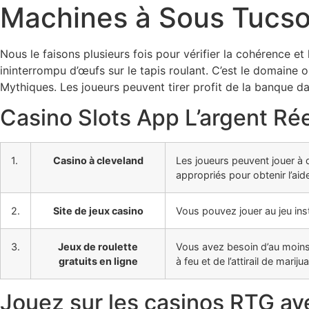
Machines à Sous Tucs
Nous le faisons plusieurs fois pour vérifier la cohérence e
ininterrompu d’œufs sur le tapis roulant. C’est le domaine
Mythiques. Les joueurs peuvent tirer profit de la banque da
Casino Slots App L’argent Rée
1.
Casino à cleveland
Les joueurs peuvent jouer à d
appropriés pour obtenir l’aid
2.
Site de jeux casino
Vous pouvez jouer au jeu ins
3.
Jeux de roulette
Vous avez besoin d’au moins t
gratuits en ligne
à feu et de l’attirail de mari
Jouez sur les casinos RTG av