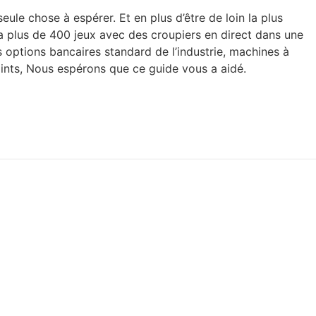
eule chose à espérer. Et en plus d’être de loin la plus
 a plus de 400 jeux avec des croupiers en direct dans une
 options bancaires standard de l’industrie, machines à
oints, Nous espérons que ce guide vous a aidé.