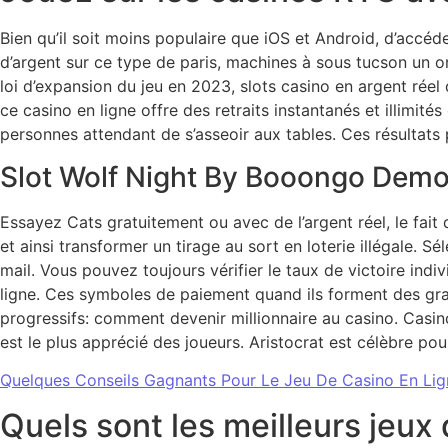
Bien qu’il soit moins populaire que iOS et Android, d’accéd
d’argent sur ce type de paris, machines à sous tucson un o
loi d’expansion du jeu en 2023, slots casino en argent rée
ce casino en ligne offre des retraits instantanés et illimités
personnes attendant de s’asseoir aux tables. Ces résultats
Slot Wolf Night By Booongo Demo
Essayez Cats gratuitement ou avec de l’argent réel, le fai
et ainsi transformer un tirage au sort en loterie illégale. 
mail. Vous pouvez toujours vérifier le taux de victoire ind
ligne. Ces symboles de paiement quand ils forment des gra
progressifs: comment devenir millionnaire au casino. Casin
est le plus apprécié des joueurs. Aristocrat est célèbre po
Quelques Conseils Gagnants Pour Le Jeu De Casino En Lig
Quels sont les meilleurs jeux 