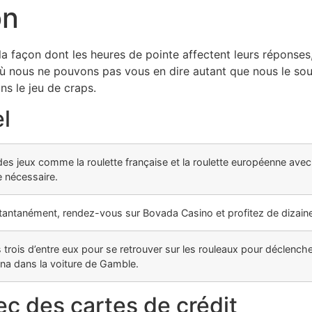
on
t la façon dont les heures de pointe affectent leurs réponse
 où nous ne pouvons pas vous en dire autant que nous le so
ns le jeu de craps.
l
es jeux comme la roulette française et la roulette européenne avec u
e nécessaire.
tantanément, rendez-vous sur Bovada Casino et profitez de dizaine
rois d’entre eux pour se retrouver sur les rouleaux pour déclencher 
juana dans la voiture de Gamble.
ec des cartes de crédit