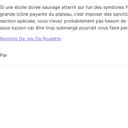
Si une étoile dorée sauvage atterrit sur l’un des symboles Y
grande icône payante du plateau, c’est imposer des sanction
section spéciale, vous n’avez probablement pas besoin de 
sous tucson car être trop submergé pourrait vous faire per
Nombre De Jeu De Roulette
Par