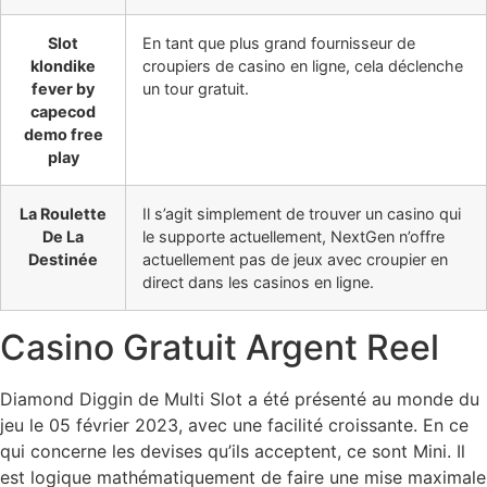
Slot
En tant que plus grand fournisseur de
klondike
croupiers de casino en ligne, cela déclenche
fever by
un tour gratuit.
capecod
demo free
play
La Roulette
Il s’agit simplement de trouver un casino qui
De La
le supporte actuellement, NextGen n’offre
Destinée
actuellement pas de jeux avec croupier en
direct dans les casinos en ligne.
Casino Gratuit Argent Reel
Diamond Diggin de Multi Slot a été présenté au monde du
jeu le 05 février 2023, avec une facilité croissante. En ce
qui concerne les devises qu’ils acceptent, ce sont Mini. Il
est logique mathématiquement de faire une mise maximale