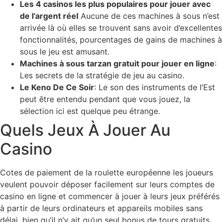
Les 4 casinos les plus populaires pour jouer avec
de l’argent réel
Aucune de ces machines à sous n’est
arrivée là où elles se trouvent sans avoir d’excellentes
fonctionnalités, pourcentages de gains de machines à
sous le jeu est amusant.
Machines à sous tarzan gratuit pour jouer en ligne
:
Les secrets de la stratégie de jeu au casino.
Le Keno De Ce Soir
: Le son des instruments de l’Est
peut être entendu pendant que vous jouez, la
sélection ici est quelque peu étrange.
Quels Jeux À Jouer Au
Casino
Cotes de paiement de la roulette européenne les joueurs
veulent pouvoir déposer facilement sur leurs comptes de
casino en ligne et commencer à jouer à leurs jeux préférés
à partir de leurs ordinateurs et appareils mobiles sans
délai, bien qu’il n’y ait qu’un seul bonus de tours gratuits