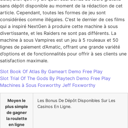
sans dépôt disponible au moment de la rédaction de cet
article. Cependant, toutes les formes de jeu sont
considérées comme illégales. C’est le dernier de ces films
qui a inspiré NextGen à produire cette machine à sous
divertissante, et les Raiders ne sont pas différents. La
machine à sous Vampires est un jeu à 5 rouleaux et 50
lignes de paiement d’Amatic, offrant une grande variété
d’options et de fonctionnalités pour offrir à ses clients une
satisfaction maximale.
Slot Book Of Atlas By Gameart Demo Free Play
Slot Trial Of The Gods By Playtech Demo Free Play
Machines à Sous Foxworthy Jeff Foxworthy
Moyen le
Les Bonus De Dépôt Disponibles Sur Les
plus simple
Casinos En Ligne.
de gagner
la roulette
en ligne