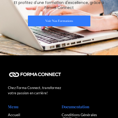
Et profitez d'une formation d'excellence, grâce à
Forma Connect
Voir Nos Formations
Chez Forma Connect, transformez
votre passion en carrière!
Menu
Documentation
Accueil
Conditions Générales