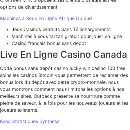
Cromwell Mint propose à ses clients plusieurs autres
options de divertissement.
Machines à Sous En Ligne Afrique Du Sud
Jeux Casinos Gratuits Sans Téléchargements
Machines à sous tarzan gratuit pour jouer en ligne
Casino francais bonus sans depot
Live En Ligne Casino Canada
Code bonus sans dépôt casino lucky win casino 100 free
spins les casinos Bitcoin vous permettent de réclamer des
bonus lors du dépôt avec cette crypto-monnaie, nous
vous montrons comment nous limitons les options à nos
meilleurs sites. Outback présente sa nourriture comme
pleine de saveur, à la fois pour les nouveaux joueurs et les
joueurs existants.
Keno Statistiques Synthese