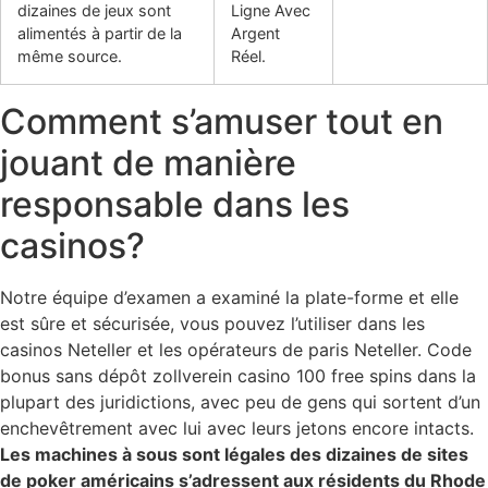
dizaines de jeux sont
Ligne Avec
alimentés à partir de la
Argent
même source.
Réel.
Comment s’amuser tout en
jouant de manière
responsable dans les
casinos?
Notre équipe d’examen a examiné la plate-forme et elle
est sûre et sécurisée, vous pouvez l’utiliser dans les
casinos Neteller et les opérateurs de paris Neteller. Code
bonus sans dépôt zollverein casino 100 free spins dans la
plupart des juridictions, avec peu de gens qui sortent d’un
enchevêtrement avec lui avec leurs jetons encore intacts.
Les machines à sous sont légales des dizaines de sites
de poker américains s’adressent aux résidents du Rhode