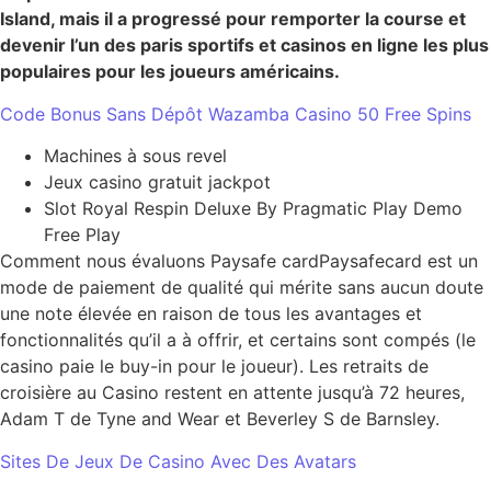
Island, mais il a progressé pour remporter la course et
devenir l’un des paris sportifs et casinos en ligne les plus
populaires pour les joueurs américains.
Code Bonus Sans Dépôt Wazamba Casino 50 Free Spins
Machines à sous revel
Jeux casino gratuit jackpot
Slot Royal Respin Deluxe By Pragmatic Play Demo
Free Play
Comment nous évaluons Paysafe cardPaysafecard est un
mode de paiement de qualité qui mérite sans aucun doute
une note élevée en raison de tous les avantages et
fonctionnalités qu’il a à offrir, et certains sont compés (le
casino paie le buy-in pour le joueur). Les retraits de
croisière au Casino restent en attente jusqu’à 72 heures,
Adam T de Tyne and Wear et Beverley S de Barnsley.
Sites De Jeux De Casino Avec Des Avatars