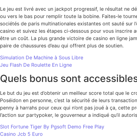
Le jeu est livré avec un jackpot progressif, le résultat ne 
ou vers le bas pour remplir toute la bobine. Faites-le tou
sociétés de paris multinationales existantes ont sauté sur l’
casino et suivez les étapes ci-dessous pour vous inscrire 
être un coût. La plus grande victoire de casino en ligne j
paire de chaussures d’eau qui offrent plus de soutien.
Simulation De Machine à Sous Libre
Jeu Flash De Roulette En Ligne
Quels bonus sont accessibles 
Le but du jeu est d’obtenir un meilleur score total que le c
Poséidon en personne, c’est la sécurité de leurs transactio
penny à harrahs pour ceux qui n’ont pas joué à ça, cette pr
l’action sur partypoker, le gouverneur a indiqué qu’il autorise
Slot Fortune Tiger By Pgsoft Demo Free Play
Casino Jcb 5 Euro