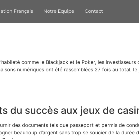
ation Français
Notre Équipe
Contact
’habileté comme le Blackjack et le Poker, les investisseurs
sons numériques ont été rassemblées 27 fois au total, le jo
ts du succès aux jeux de casi
ournir des documents tels que passeport et permis de cond
agner beaucoup d’argent sans trop se soucier de la durée de 