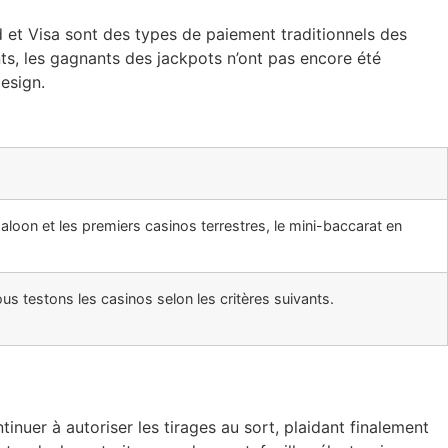
d et Visa sont des types de paiement traditionnels des
ts, les gagnants des jackpots n’ont pas encore été
design.
loon et les premiers casinos terrestres, le mini-baccarat en
us testons les casinos selon les critères suivants.
inuer à autoriser les tirages au sort, plaidant finalement