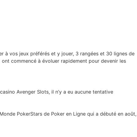
 à vos jeux préférés et y jouer, 3 rangées et 30 lignes de
eno ont commencé à évoluer rapidement pour devenir les
 casino Avenger Slots, il n’y a eu aucune tentative
Monde PokerStars de Poker en Ligne qui a débuté en août,