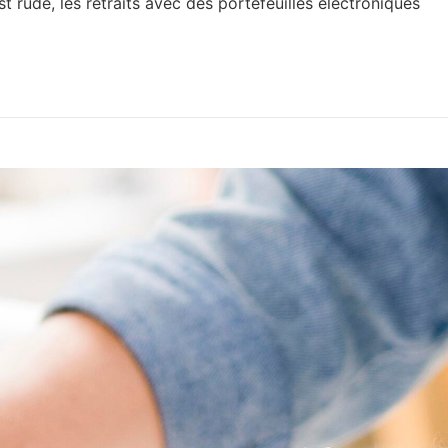
t rude, les retraits avec des portefeuilles électroniques