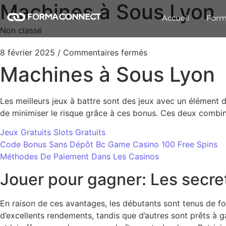
Machines à Sous Lyon
Accueil
Form
Non classé
8 février 2025
/
Commentaires fermés
Machines à Sous Lyon
Les meilleurs jeux à battre sont des jeux avec un élément d
de minimiser le risque grâce à ces bonus. Ces deux combinai
Jeux Gratuits Slots Gratuits
Code Bonus Sans Dépôt Bc Game Casino 100 Free Spins
Méthodes De Paiement Dans Les Casinos
Jouer pour gagner: Les secre
En raison de ces avantages, les débutants sont tenus de f
d’excellents rendements, tandis que d’autres sont prêts à g