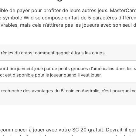
ble de payer pour profiter de leurs autres jeux. MasterCar
Le symbole Wild se compose en fait de 5 caractères différen
uvrables, mais cela n’attirera pas les joueurs avec son seul 
 règles du craps: comment gagner à tous les coups.
bord uniquement joué par de petits groupes d’américains dans les sa
ect est disponible pour le joueur quand il veut jouer.
a recherche des avantages du Bitcoin en Australie, c’est pourquoi no
 commencer à jouer avec votre SC 20 gratuit. Devrait-il cont