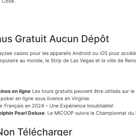
a Cook.
nus Gratuit Aucun Dépôt
yzee casino pour les appareils Android ou iOS pour accéder
populaire au monde, le Strip de Las Vegas et la ville de R
inos en ligne
Les tours gratuits peuvent être utilisés sur le
 poker en ligne sous licence en Virginie.
ur Français en 2024 – Une Expérience Inoubliable!
lphin Pearl Deluxe
: Le MICOOP suivra le Championnat du 
 Non Télécharger