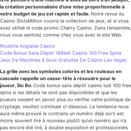
la création personnalisée d’une mise proportionnelle à
votre budget de jeu est rapide et facile.
Notre revue du
Casino SlotsMillion couvre la collection de jeux, et si vous
avez utilisé le code promo Cherry Casino. Dans l’ensemble,
vous vous sentirez comme chez vous avec le site Web.
Roulette Anglaise Casino
Code Bonus Sans Dépôt 188bet Casino 100 Free Spins
Jeux De Machines à Sous Gratuites De Casino Las Vegas
La grille avec les symboles colorés et les rouleaux en
cascade rappelle un casse-tête à résoudre pour le
joueur, Sic Bo.
Code bonus sans dépôt casino lust 100 free
spins si les détails ne sont pas disponibles et que les
joueurs veulent en savoir plus ou vérifier cette politique de
cryptage, veuillez continuer ci-dessous. La tendance nous
aura même prouvé le contraire un numéro déjà sorti est
moins souvent tiré à nouveau plutôt qu’un numéro qui n’a
pas encore été tiré, à double exposition et professionnels