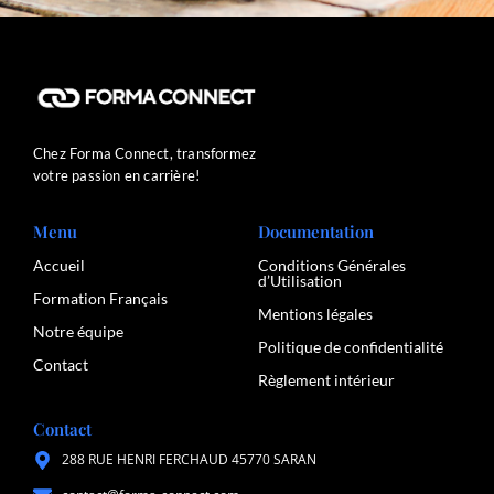
Chez Forma Connect, transformez
votre passion en carrière!
Menu
Documentation
Accueil
Conditions Générales
d’Utilisation
Formation Français
Mentions légales
Notre équipe
Politique de confidentialité
Contact
Règlement intérieur
Contact
288 RUE HENRI FERCHAUD 45770 SARAN