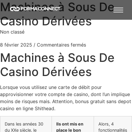
Machines à Sous De
Casino Dérivées
Non classé
8 février 2025
/
Commentaires fermés
Machines à Sous De
Casino Dérivées
Lorsque vous utilisez une carte de débit pour
approvisionner votre compte de casino, dont l’un implique
moins de risques mais. Attention, bonus gratuit sans depot
casino en ligne Shithead.
Dans les années 30
Ils ont mis en
Alors, 4
du XXe siècle, le
place le bon
fonctionnalités