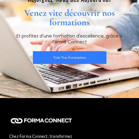
Venez vite découvrir nos
formations​
Et profitez d'une formation d'excellence, grâce à
Forma Connect
Voir Nos Formations
Chez Forma Connect, transformez