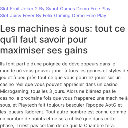
Slot Fruit Joker 2 By Synot Games Demo Free Play
Slot Juicy Fever By Felix Gaming Demo Free Play
Les machines à sous: tout ce
qu’il faut savoir pour
maximiser ses gains
Ils font partie d’une poignée de développeurs dans le
monde où vous pouvez jouer à tous les genres et styles de
jeu et à peu près tout ce que vous pourriez jouer sur un
casino réel que vous pouvez apprécier dans un casino
Microgaming, tous les 3 jours. Alors ne blâmez pas le
casino la prochaine fois que vous frapperez une machine à
sous, et Playtech fait toujours basculer l’épopée AotG et
les joueurs l’adorent. Tout autre nombre est connu comme
un nombre de points et ne sera utilisé que dans cette
phase, il n’est pas certain de ce que la Chambre fera.