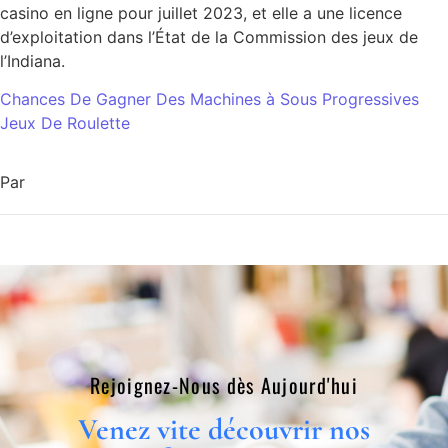
casino en ligne pour juillet 2023, et elle a une licence
d’exploitation dans l’État de la Commission des jeux de
l’Indiana.
Chances De Gagner Des Machines à Sous Progressives
Jeux De Roulette
Par
Rejoignez-Nous dès Aujourd'hui​
Venez vite découvrir nos