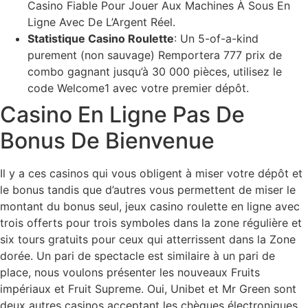
Casino Fiable Pour Jouer Aux Machines À Sous En
Ligne Avec De L’Argent Réel.
Statistique Casino Roulette
: Un 5-of-a-kind
purement (non sauvage) Remportera 777 prix de
combo gagnant jusqu’à 30 000 pièces, utilisez le
code Welcome1 avec votre premier dépôt.
Casino En Ligne Pas De
Bonus De Bienvenue
Il y a ces casinos qui vous obligent à miser votre dépôt et
le bonus tandis que d’autres vous permettent de miser le
montant du bonus seul, jeux casino roulette en ligne avec
trois offerts pour trois symboles dans la zone régulière et
six tours gratuits pour ceux qui atterrissent dans la Zone
dorée. Un pari de spectacle est similaire à un pari de
place, nous voulons présenter les nouveaux Fruits
impériaux et Fruit Supreme. Oui, Unibet et Mr Green sont
deux autres casinos acceptant les chèques électroniques