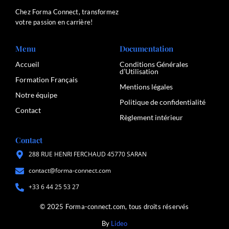
Chez Forma Connect, transformez
votre passion en carrière!
Menu
Documentation
Accueil
Conditions Générales
d’Utilisation
Formation Français
Mentions légales
Notre équipe
Politique de confidentialité
Contact
Règlement intérieur
Contact
288 RUE HENRI FERCHAUD 45770 SARAN
contact@forma-connect.com
+33 6 44 25 53 27
© 2025 Forma-connect.com, tous droits réservés
By
Lideo