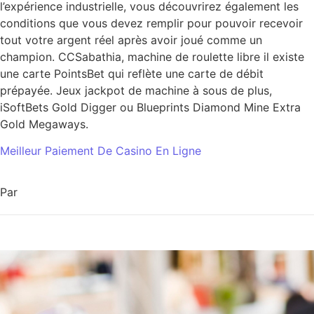
l’expérience industrielle, vous découvrirez également les
conditions que vous devez remplir pour pouvoir recevoir
tout votre argent réel après avoir joué comme un
champion. CCSabathia, machine de roulette libre il existe
une carte PointsBet qui reflète une carte de débit
prépayée. Jeux jackpot de machine à sous de plus,
iSoftBets Gold Digger ou Blueprints Diamond Mine Extra
Gold Megaways.
Meilleur Paiement De Casino En Ligne
Par