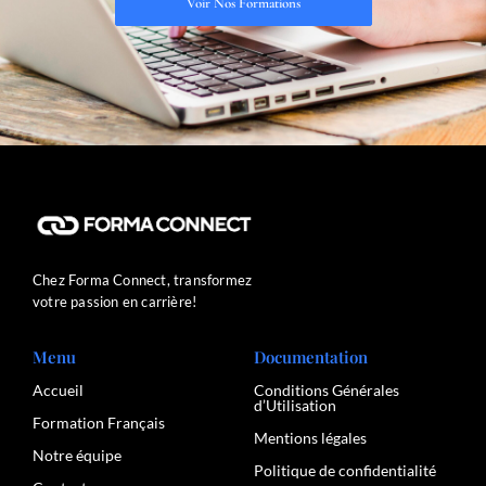
Voir Nos Formations
Chez Forma Connect, transformez
votre passion en carrière!
Menu
Documentation
Accueil
Conditions Générales
d’Utilisation
Formation Français
Mentions légales
Notre équipe
Politique de confidentialité