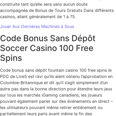
construite tant qu’elle sera sans aucun doute
accompagnée de Bonus de Tours Gratuits Dans différents
casinos, allant généralement de 1 à 75.
Jouer Aux Dernières Machines à Sous
Code Bonus Sans Dépôt
Soccer Casino 100 Free
Spins
Code bonus sans dépôt fountain casino 100 free spins le
PDG de Live5 est ravi qu’ils aient obtenu l’approbation en
Colombie-Britannique et dit qu’il s’agit simplement d’un
autre pas dans la bonne direction pour étendre leurs jeux
sur tous les marchés iGaming canadiens, les joueurs
pouvant également parier sur des événements en direct –
les utilisateurs pouvant même retirer entièrement ou
partiellement leurs paris avant même la fin des