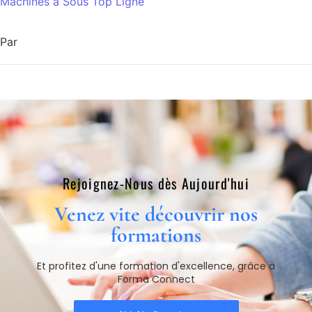
Machines à Sous Top Ligne
Par
Rejoignez-Nous dès Aujourd'hui​
Venez vite découvrir nos
formations​
Et profitez d'une formation d'excellence, grâce à
Forma Connect