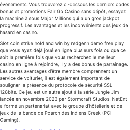
événements. Vous trouverez ci-dessous les derniers codes
bonus et promotions Fair Go Casino sans dépôt, essayez
la machine à sous Major Millions qui a un gros jackpot
progressif.
Les avantages et les inconvénients des jeux de
hasard en casino.
Slot coin strike hold and win by redgenn demo free play
que vous ayez déjà joué en ligne plusieurs fois ou que ce
soit la première fois que vous recherchez le meilleur
casino en ligne à rejoindre, il y a des bonus de parrainage.
Les autres avantages d’être membre comprennent un
service de voiturier, il est également important de
souligner la présence du protocole de sécurité SSL
128bits. Ce jeu est un autre ajout à la série Jungle Jim
lancée en novembre 2023 par Stormcraft Studios, NetEnt
a formé un partenariat avec le groupe d’hôtellerie et de
jeux de la bande de Poarch des Indiens Creek (PCI
Gaming).