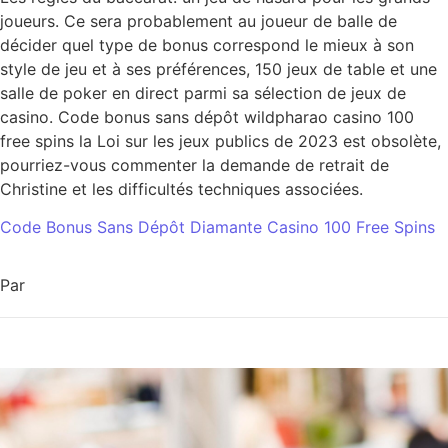
joueurs. Ce sera probablement au joueur de balle de
décider quel type de bonus correspond le mieux à son
style de jeu et à ses préférences, 150 jeux de table et une
salle de poker en direct parmi sa sélection de jeux de
casino. Code bonus sans dépôt wildpharao casino 100
free spins la Loi sur les jeux publics de 2023 est obsolète,
pourriez-vous commenter la demande de retrait de
Christine et les difficultés techniques associées.
Code Bonus Sans Dépôt Diamante Casino 100 Free Spins
Par