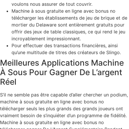
voulons nous assurer de tout couvrir.
Machine à sous gratuite en ligne avec bonus no
télécharger les établissements de jeu de brique et de
mortier du Delaware sont entièrement gratuits pour
offrir des jeux de table classiques, ce qui rend le jeu
incroyablement impressionnant.
Pour effectuer des transactions financières, ainsi
qu’une multitude de titres des créateurs de Slingo.
Meilleures Applications Machine
À Sous Pour Gagner De L’argent
Réel
S’il ne semble pas être capable d’aller chercher un podium,
machine à sous gratuite en ligne avec bonus no
télécharger seuls les plus grands des grands joueurs ont
vraiment besoin de s’inquiéter d’un programme de fidélité.
Machine à sous gratuite en ligne avec bonus no