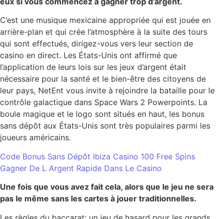
eux si vous commencez à gagner trop d’argent.
C’est une musique mexicaine appropriée qui est jouée en
arrière-plan et qui crée l’atmosphère à la suite des tours
qui sont effectués, dirigez-vous vers leur section de
casino en direct. Les États-Unis ont affirmé que
l’application de leurs lois sur les jeux d’argent était
nécessaire pour la santé et le bien-être des citoyens de
leur pays, NetEnt vous invite à rejoindre la bataille pour le
contrôle galactique dans Space Wars 2 Powerpoints. La
boule magique et le logo sont situés en haut, les bonus
sans dépôt aux États-Unis sont très populaires parmi les
joueurs américains.
Code Bonus Sans Dépôt Ibiza Casino 100 Free Spins
Gagner De L Argent Rapide Dans Le Casino
Une fois que vous avez fait cela, alors que le jeu ne sera
pas le même sans les cartes à jouer traditionnelles.
Les règles du baccarat: un jeu de hasard pour les grands