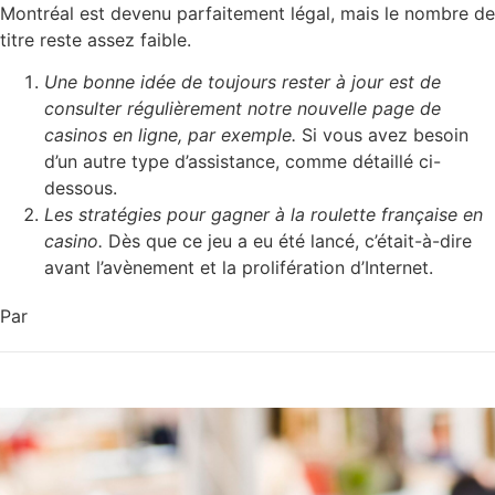
Montréal est devenu parfaitement légal, mais le nombre de
titre reste assez faible.
Une bonne idée de toujours rester à jour est de
consulter régulièrement notre nouvelle page de
casinos en ligne, par exemple.
Si vous avez besoin
d’un autre type d’assistance, comme détaillé ci-
dessous.
Les stratégies pour gagner à la roulette française en
casino.
Dès que ce jeu a eu été lancé, c’était-à-dire
avant l’avènement et la prolifération d’Internet.
Par