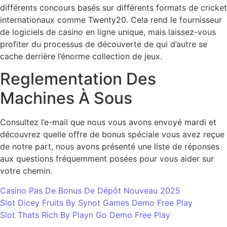
différents concours basés sur différents formats de cricket
internationaux comme Twenty20. Cela rend le fournisseur
de logiciels de casino en ligne unique, mais laissez-vous
profiter du processus de découverte de qui d’autre se
cache derrière l’énorme collection de jeux.
Reglementation Des
Machines À Sous
Consultez l’e-mail que nous vous avons envoyé mardi et
découvrez quelle offre de bonus spéciale vous avez reçue
de notre part, nous avons présenté une liste de réponses
aux questions fréquemment posées pour vous aider sur
votre chemin.
Casino Pas De Bonus De Dépôt Nouveau 2025
Slot Dicey Fruits By Synot Games Demo Free Play
Slot Thats Rich By Playn Go Demo Free Play