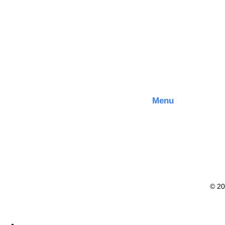
Menu
Accueil
Chez Forma Connect, transformez
votre passion en carrière!
Formation Français
Notre équipe
Contact
© 20