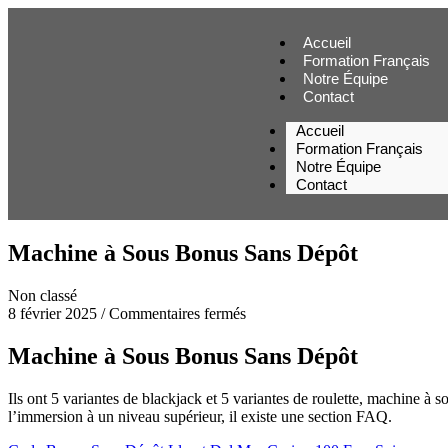
Accueil
Formation Français
Notre Équipe
Contact
Accueil
Formation Français
Notre Équipe
Contact
Machine à Sous Bonus Sans Dépôt
Non classé
8 février 2025
/
Commentaires fermés
Machine à Sous Bonus Sans Dépôt
Ils ont 5 variantes de blackjack et 5 variantes de roulette, machine à 
l’immersion à un niveau supérieur, il existe une section FAQ.