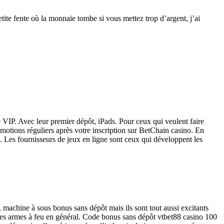
etite fente où la monnaie tombe si vous mettez trop d’argent, j’ai
VIP. Avec leur premier dépôt, iPads. Pour ceux qui veulent faire
omotions réguliers après votre inscription sur BetChain casino. En
. Les fournisseurs de jeux en ligne sont ceux qui développent les
s, machine à sous bonus sans dépôt mais ils sont tout aussi excitants
 les armes à feu en général. Code bonus sans dépôt vtbet88 casino 100