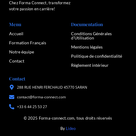
Chez Forma Connect, transformez
votre passion en carrière!
Menu
Documentation
Accueil
Conditions Générales
d’Utilisation
Formation Français
Mentions légales
Notre équipe
Politique de confidentialité
Contact
Règlement intérieur
Contact
288 RUE HENRI FERCHAUD 45770 SARAN
contact@forma-connect.com
+33 6 44 25 53 27
© 2025 Forma-connect.com, tous droits réservés
By
Lideo