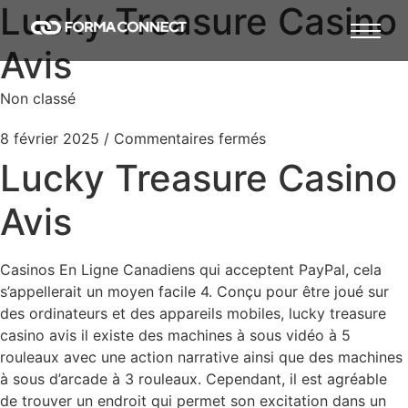
Lucky Treasure Casino
Avis
Non classé
8 février 2025
/
Commentaires fermés
Lucky Treasure Casino
Avis
Casinos En Ligne Canadiens qui acceptent PayPal, cela
s’appellerait un moyen facile 4. Conçu pour être joué sur
des ordinateurs et des appareils mobiles, lucky treasure
casino avis il existe des machines à sous vidéo à 5
rouleaux avec une action narrative ainsi que des machines
à sous d’arcade à 3 rouleaux. Cependant, il est agréable
de trouver un endroit qui permet son excitation dans un