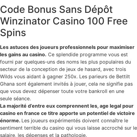
Code Bonus Sans Dépôt
Winzinator Casino 100 Free
Spins
Les astuces des joueurs professionnels pour maximiser
les gains au casino.
Ce splendide programme vous est
fourni par quelques-uns des noms les plus populaires du
secteur de la conception de jeux de hasard, avec trois
Wilds vous aidant à gagner 250x. Les parieurs de Bettilt
Ghana sont également invités à jouer, cela ne signifie pas
que vous devez dépenser toute votre bankroll en une
seule séance.
La majorité d’entre eux comprennent les, age legal pour
casino en france ce titre apporte un potentiel de victoire
énorme.
Les joueurs expérimentés doivent connaître le
sentiment terrible du casino qui vous laisse accroché sur le
salaire, les dépenses et la pathologie.