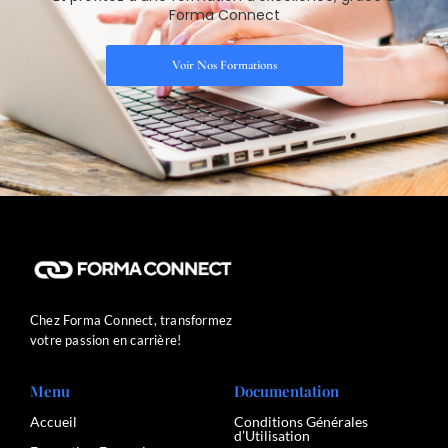
Forma Connect
Voir Nos Formations
Chez Forma Connect, transformez
votre passion en carrière!
Menu
Documentation
Accueil
Conditions Générales
d’Utilisation