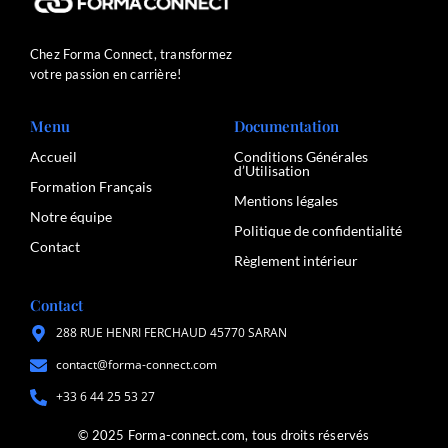
Chez Forma Connect, transformez
votre passion en carrière!
Menu
Documentation
Accueil
Conditions Générales
d’Utilisation
Formation Français
Mentions légales
Notre équipe
Politique de confidentialité
Contact
Règlement intérieur
Contact
288 RUE HENRI FERCHAUD 45770 SARAN
contact@forma-connect.com
+33 6 44 25 53 27
© 2025 Forma-connect.com, tous droits réservés