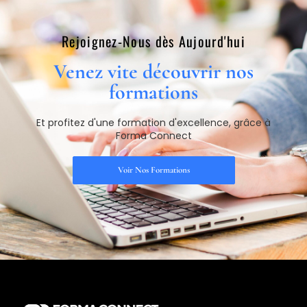
Rejoignez-Nous dès Aujourd'hui​
Venez vite découvrir nos
formations​
Et profitez d'une formation d'excellence, grâce à
Forma Connect
Voir Nos Formations