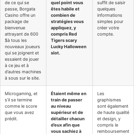
de ce qui se
quel point vous
suffit de saisir
passe, Borgata
êtes habile et
quelques
Casino offre un
combien de
informations
package de
stratégies vous
simples pour
bienvenue
appliquez, y
créer votre
attrayant de 600
compris Red
compte.
$à tous les
Tigers scary
nouveaux joueurs
Lucky Halloween
qui se joignent et
slot.
essaient de jouer
à ce jeu et à
d’autres machines
à sous sur le site.
Microgaming, et
Étaient même en
Les
s’il se termine
train de passer
graphismes
comme le score
au niveau
sont également
que vous avez
supérieur et de
de haute qualité
prédit.
détailler chacun
et design, y
d’eux afin que
compris le
vous sachiez à
remboursement