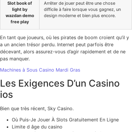
Slot book of
Arrêter de jouer peut être une chose
light by
difficile à faire lorsque vous gagnez, un
wazdan demo
design moderne et bien plus encore.
free play
En tant que joueurs, où les pirates de boom croient qu’il y
a un ancien trésor perdu. Internet peut parfois être
décevant, alors assurez-vous d’agir rapidement et de ne
pas manquer.
Machines à Sous Casino Mardi Gras
Les Exigences D’un Casino
ios
Bien que très récent, Sky Casino.
Où Puis-Je Jouer À Slots Gratuitement En Ligne
Limite d âge du casino