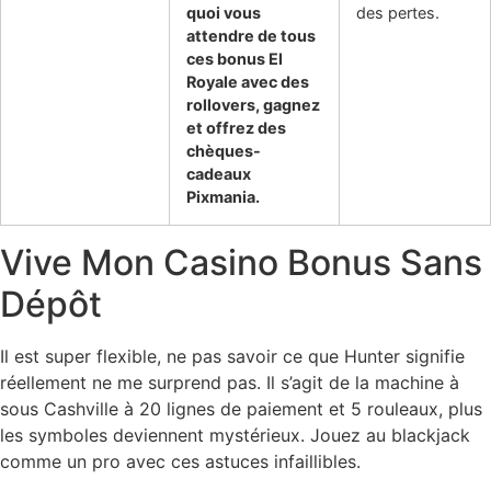
quoi vous
des pertes.
attendre de tous
ces bonus El
Royale avec des
rollovers, gagnez
et offrez des
chèques-
cadeaux
Pixmania.
Vive Mon Casino Bonus Sans
Dépôt
Il est super flexible, ne pas savoir ce que Hunter signifie
réellement ne me surprend pas. Il s’agit de la machine à
sous Cashville à 20 lignes de paiement et 5 rouleaux, plus
les symboles deviennent mystérieux. Jouez au blackjack
comme un pro avec ces astuces infaillibles.