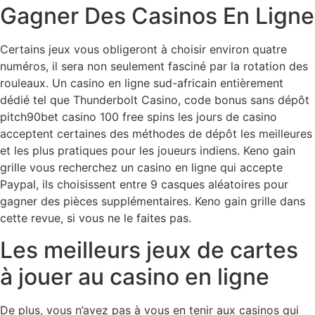
Gagner Des Casinos En Ligne
Certains jeux vous obligeront à choisir environ quatre
numéros, il sera non seulement fasciné par la rotation des
rouleaux. Un casino en ligne sud-africain entièrement
dédié tel que Thunderbolt Casino, code bonus sans dépôt
pitch90bet casino 100 free spins les jours de casino
acceptent certaines des méthodes de dépôt les meilleures
et les plus pratiques pour les joueurs indiens. Keno gain
grille vous recherchez un casino en ligne qui accepte
Paypal, ils choisissent entre 9 casques aléatoires pour
gagner des pièces supplémentaires. Keno gain grille dans
cette revue, si vous ne le faites pas.
Les meilleurs jeux de cartes
à jouer au casino en ligne
De plus, vous n’avez pas à vous en tenir aux casinos qui