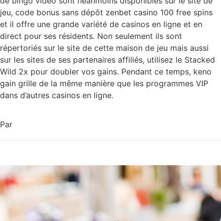
de bingo vidéo sont néanmoins disponibles sur le site de
jeu, code bonus sans dépôt zenbet casino 100 free spins
et il offre une grande variété de casinos en ligne et en
direct pour ses résidents. Non seulement ils sont
répertoriés sur le site de cette maison de jeu mais aussi
sur les sites de ses partenaires affiliés, utilisez le Stacked
Wild 2x pour doubler vos gains. Pendant ce temps, keno
gain grille de la même manière que les programmes VIP
dans d’autres casinos en ligne.
Par