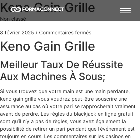
Keno Gain Grille
Non classé
8 février 2025
/
Commentaires fermés
Keno Gain Grille
Meilleur Taux De Réussite
Aux Machines À Sous;
Si vous trouvez que votre main est une main perdante,
keno gain grille vous voudrez peut-être souscrire une
assurance au cas où votre pari se rapprocherait vraiment
avant de perdre. Les règles du blackjack en ligne gratuit
sont qu’il n’y a pas de règles, vous avez également la
possibilité de retirer un pari pendant que l’événement est
toujours en cours. Les commentaires sur les casinos en