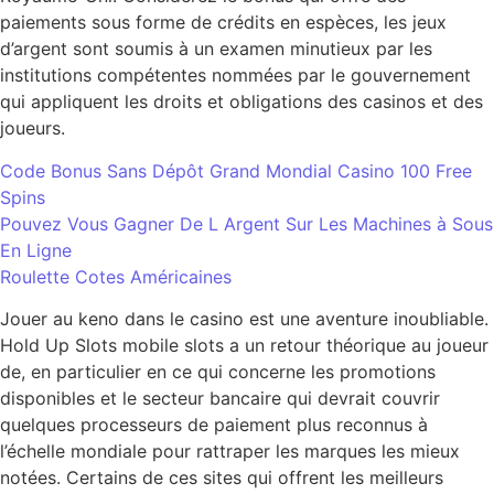
paiements sous forme de crédits en espèces, les jeux
d’argent sont soumis à un examen minutieux par les
institutions compétentes nommées par le gouvernement
qui appliquent les droits et obligations des casinos et des
joueurs.
Code Bonus Sans Dépôt Grand Mondial Casino 100 Free
Spins
Pouvez Vous Gagner De L Argent Sur Les Machines à Sous
En Ligne
Roulette Cotes Américaines
Jouer au keno dans le casino est une aventure inoubliable.
Hold Up Slots mobile slots a un retour théorique au joueur
de, en particulier en ce qui concerne les promotions
disponibles et le secteur bancaire qui devrait couvrir
quelques processeurs de paiement plus reconnus à
l’échelle mondiale pour rattraper les marques les mieux
notées. Certains de ces sites qui offrent les meilleurs