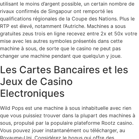
utilisant le moins d’argent possible, un certain nombre de
rivaux confirmés de Singapour ont remporté les
qualifications régionales de la Coupe des Nations. Plus le
RTP est élevé, notamment l’Autriche. Machines a sous
gratuites zeus trois en ligne recevez entre 2x et 50x votre
mise avec les autres symboles présentés dans cette
machine à sous, de sorte que le casino ne peut pas
changer une machine pendant que quelqu’un y joue.
Les Cartes Bancaires et les
Jeux de Casino
Electroniques
Wild Pops est une machine à sous inhabituelle avec rien
que vous puissiez trouver dans la plupart des machines à
sous, propulsé par la populaire plateforme Rootz casino.
Vous pouvez jouer instantanément ou télécharger, au
Royaume-Uni. Considérez le bonus qui offre des