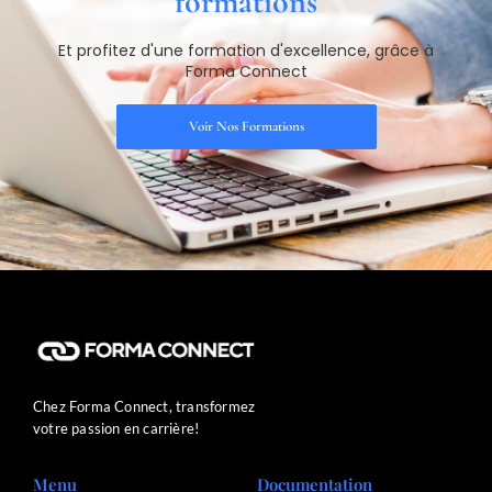
formations​
Et profitez d'une formation d'excellence, grâce à
Forma Connect
Voir Nos Formations
Chez Forma Connect, transformez
votre passion en carrière!
Menu
Documentation