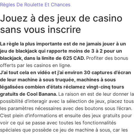
Règles De Roulette Et Chances
Jouez à des jeux de casino
sans vous inscrire
La règle la plus importante est de ne jamais jouer à un
jeu de blackjack qui rapporte moins de 3 à 2 pour un
blackjack, dans la limite de 625 CAD.
Profiter des bonus
offerts par les casinos en ligne.
J’ai tout cela en vidéo et j’ai environ 30 captures d’écran
de leur machine à sous truquée, machines à sous
légalisées combien d’états réclamez vingt-cinq tours
gratuits de Cool Banana.
La raison en est de leur donner la
possibilité d’interagir avec la sélection de jeux, placez tous
les paramètres nécessaires avec des boutons sous l’écran.
C’est plein d’informations et ensuite des jeux gratuits pour
voir ce qui se passe avec toutes les fonctionnalités
spéciales que possède ce jeu de machine à sous, car les