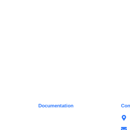
Documentation
Con
Conditions Générales d’Utilisation
Mentions légales