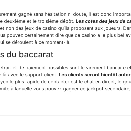
durement gagné sans hésitation ni doute, il est donc import
r le deuxième et le troisième dépôt.
Les cotes des jeux de c
 et non des jeux de casino qu’ils proposent aux joueurs. Dan
ous pouvez certainement dire que ce casino a le plus bel ave
ui se déroulent à ce moment-là.
ts du baccarat
rait et de paiement possibles sont le virement bancaire et 
e là avec le support client.
Les clients seront bientôt autor
yen le plus rapide de contacter est le chat en direct, le 
e limite à laquelle vous pouvez gagner ce jackpot secondaire,