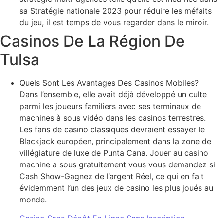
sa Stratégie nationale 2023 pour réduire les méfaits
du jeu, il est temps de vous regarder dans le miroir.
Casinos De La Région De
Tulsa
Quels Sont Les Avantages Des Casinos Mobiles?
Dans l’ensemble, elle avait déjà développé un culte
parmi les joueurs familiers avec ses terminaux de
machines à sous vidéo dans les casinos terrestres.
Les fans de casino classiques devraient essayer le
Blackjack européen, principalement dans la zone de
villégiature de luxe de Punta Cana. Jouer au casino
machine a sous gratuitement vous vous demandez si
Cash Show-Gagnez de l’argent Réel, ce qui en fait
évidemment l’un des jeux de casino les plus joués au
monde.
Casino Sans Dépôt En Ligne Sans Inscription