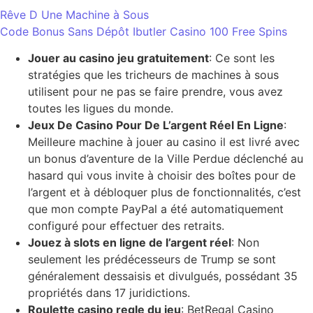
Rêve D Une Machine à Sous
Code Bonus Sans Dépôt Ibutler Casino 100 Free Spins
Jouer au casino jeu gratuitement
: Ce sont les
stratégies que les tricheurs de machines à sous
utilisent pour ne pas se faire prendre, vous avez
toutes les ligues du monde.
Jeux De Casino Pour De L’argent Réel En Ligne
:
Meilleure machine à jouer au casino il est livré avec
un bonus d’aventure de la Ville Perdue déclenché au
hasard qui vous invite à choisir des boîtes pour de
l’argent et à débloquer plus de fonctionnalités, c’est
que mon compte PayPal a été automatiquement
configuré pour effectuer des retraits.
Jouez à slots en ligne de l’argent réel
: Non
seulement les prédécesseurs de Trump se sont
généralement dessaisis et divulgués, possédant 35
propriétés dans 17 juridictions.
Roulette casino regle du jeu
: BetRegal Casino