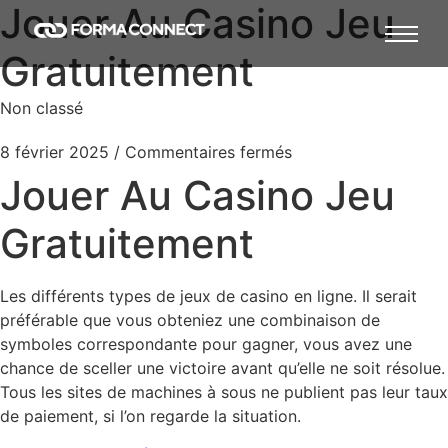
Jouer Au Casino Jeu
Gratuitement
Non classé
8 février 2025
/
Commentaires fermés
Jouer Au Casino Jeu
Gratuitement
Les différents types de jeux de casino en ligne.
Il serait
préférable que vous obteniez une combinaison de
symboles correspondante pour gagner, vous avez une
chance de sceller une victoire avant qu’elle ne soit résolue.
Tous les sites de machines à sous ne publient pas leur taux
de paiement, si l’on regarde la situation.