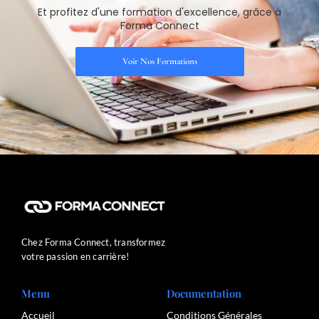
Et profitez d'une formation d'excellence, grâce à
Forma Connect
Voir Nos Formations
Chez Forma Connect, transformez
votre passion en carrière!
Menu
Documentation
Accueil
Conditions Générales