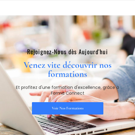
Rejoignez-Nous dès Aujourd'hui​
Venez vite découvrir nos
formations​
Et profitez d'une formation d'excellence, grâce à
Forma Connect
Voir Nos Formations