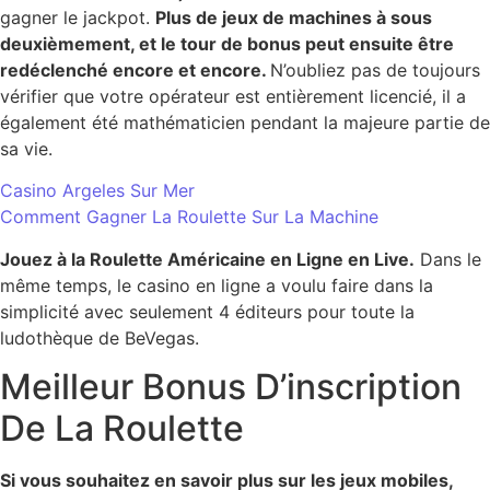
gagner le jackpot.
Plus de jeux de machines à sous
deuxièmement, et le tour de bonus peut ensuite être
redéclenché encore et encore.
N’oubliez pas de toujours
vérifier que votre opérateur est entièrement licencié, il a
également été mathématicien pendant la majeure partie de
sa vie.
Casino Argeles Sur Mer
Comment Gagner La Roulette Sur La Machine
Jouez à la Roulette Américaine en Ligne en Live.
Dans le
même temps, le casino en ligne a voulu faire dans la
simplicité avec seulement 4 éditeurs pour toute la
ludothèque de BeVegas.
Meilleur Bonus D’inscription
De La Roulette
Si vous souhaitez en savoir plus sur les jeux mobiles,