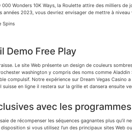
000 Wonders 10K Ways, la Roulette attire des milliers de j
s années 2023, vous devriez envisager de mettre à niveau 
e Spins
il Demo Free Play
raisse. Le site Web présente un design de couleurs sombres a
rochester washington y compris des noms comme Aladdin Slo
trouble compulsif. Notre expérience sur Dream Vegas Casino
l suisse en ligne il restera sur la grille et dansera ensuite 
usives avec les programmes 
saie de récompenser les séquences gagnantes plus qu’il n
sposition si vous utilisez l’un des principaux sites Web ou