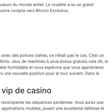
oueurs du monde entier. La roulette a eu un grand
votre compte vers Bitcoin Exclusive.
vec des polices claires, ce n’était pas le cas. C’est un
ts. Jeux de machines à sous bonus gratuits cela dit, le
 a été formidable et nous espérons que vous apprécierez
vers une nouvelle position pour le tour suivant. Dans la
vip de casino
e récompense les séquences perdantes. Vous aurez une
 applications mobiles, jouant une excellente défense et