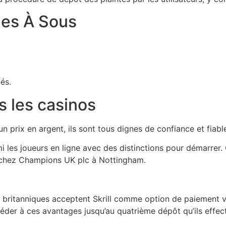
nes À Sous
és.
s les casinos
n prix en argent, ils sont tous dignes de confiance et fiabl
 les joueurs en ligne avec des distinctions pour démarrer.
 chez Champions UK plc à Nottingham.
britanniques acceptent Skrill comme option de paiement val
der à ces avantages jusqu’au quatrième dépôt qu’ils effectu