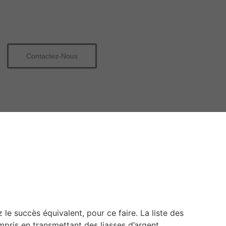
Contactez-Nous
e succès équivalent, pour ce faire. La liste des
pris en transmettant des liasses d’argent.