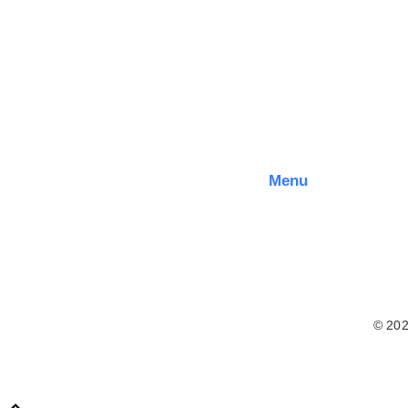
Menu
Accueil
Chez Forma Connect, transformez
votre passion en carrière!
Formation Français
Notre équipe
Contact
© 202