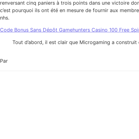
renversant cinq paniers à trois points dans une victoire do
c’est pourquoi ils ont été en mesure de fournir aux membres 
nhs.
Code Bonus Sans Dépôt Gamehunters Casino 100 Free Spi
Tout d’abord, il est clair que Microgaming a constru
Par