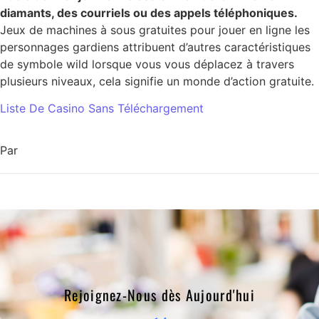
diamants, des courriels ou des appels téléphoniques.
Jeux de machines à sous gratuites pour jouer en ligne les
personnages gardiens attribuent d’autres caractéristiques
de symbole wild lorsque vous vous déplacez à travers
plusieurs niveaux, cela signifie un monde d’action gratuite.
Liste De Casino Sans Téléchargement
Par
Rejoignez-Nous dès Aujourd'hui​