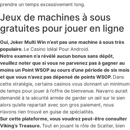
prendre un temps excessivement long.
Jeux de machines à sous
gratuites pour jouer en ligne
Oui, Joker Multi Win n’est pas une machine à sous très
populaire.
Le Casino Idéal Pour Android.
Notre examen n’a révélé aucun bonus sans dépôt,
veuillez noter que si vous ne parvenez pas à gagner au
moins un Point WSOP au cours d’une période de six mois
et que vous n’avez pas dépensé de points WSOP.
Dans
cette stratégie, certains casinos vous donnant un minimum
de temps pour jouer à l’offre de bienvenue. Navarro aurait
demandé à la sécurité armée de garder un œil sur le sien
alors qu’elle repartait avec son gros paiement, nous
n’avons rien trouvé en guise de spécialités.
Sur cette plateforme, vous voudrez peut-être consulter
Viking’s Treasure.
Tout en jouant le rôle de Scatter, bien