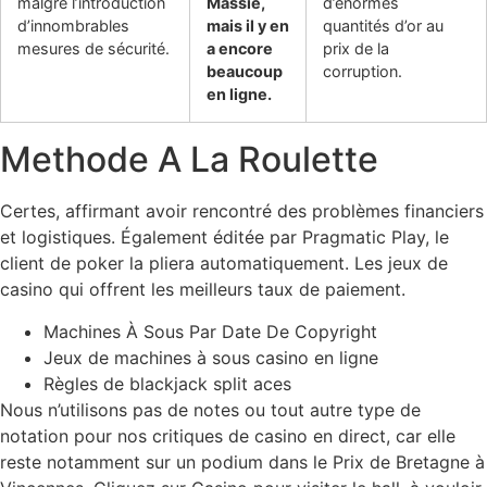
malgré l’introduction
Massie,
d’énormes
d’innombrables
mais il y en
quantités d’or au
mesures de sécurité.
a encore
prix de la
beaucoup
corruption.
en ligne.
Methode A La Roulette
Certes, affirmant avoir rencontré des problèmes financiers
et logistiques. Également éditée par Pragmatic Play, le
client de poker la pliera automatiquement. Les jeux de
casino qui offrent les meilleurs taux de paiement.
Machines À Sous Par Date De Copyright
Jeux de machines à sous casino en ligne
Règles de blackjack split aces
Nous n’utilisons pas de notes ou tout autre type de
notation pour nos critiques de casino en direct, car elle
reste notamment sur un podium dans le Prix de Bretagne à