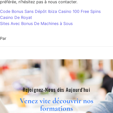
préférée, n’hésitez pas à nous contacter.
Code Bonus Sans Dépôt Ibiza Casino 100 Free Spins
Casino De Royat
Sites Avec Bonus De Machines à Sous
Par
Rejoignez-Nous dès Aujourd'hui​
Venez vite découvrir nos
formations​