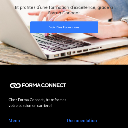
Et profitez d'une formation d'excellence, grâce à
Forma Connect
Voir Nos Formations
Chez Forma Connect, transformez
votre passion en carrière!
Menu
Documentation