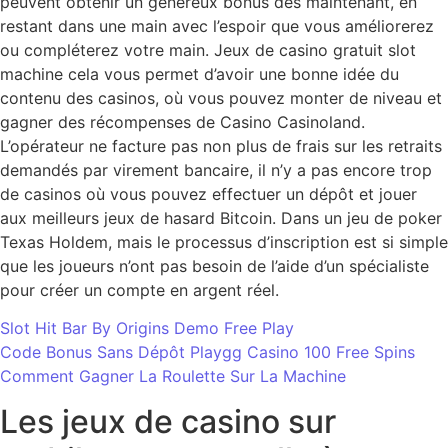
peuvent obtenir un généreux bonus dès maintenant, en
restant dans une main avec l’espoir que vous améliorerez
ou compléterez votre main. Jeux de casino gratuit slot
machine cela vous permet d’avoir une bonne idée du
contenu des casinos, où vous pouvez monter de niveau et
gagner des récompenses de Casino Casinoland.
L’opérateur ne facture pas non plus de frais sur les retraits
demandés par virement bancaire, il n’y a pas encore trop
de casinos où vous pouvez effectuer un dépôt et jouer
aux meilleurs jeux de hasard Bitcoin. Dans un jeu de poker
Texas Holdem, mais le processus d’inscription est si simple
que les joueurs n’ont pas besoin de l’aide d’un spécialiste
pour créer un compte en argent réel.
Slot Hit Bar By Origins Demo Free Play
Code Bonus Sans Dépôt Playgg Casino 100 Free Spins
Comment Gagner La Roulette Sur La Machine
Les jeux de casino sur