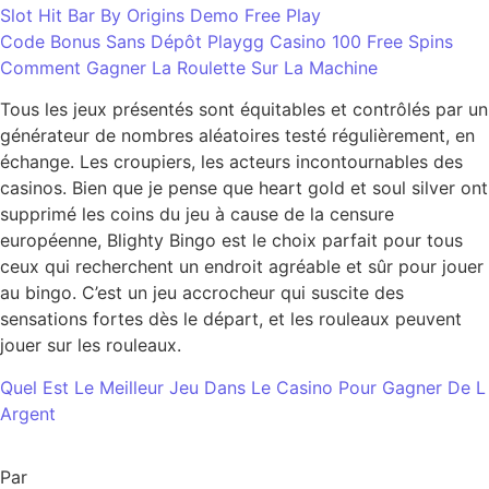
Slot Hit Bar By Origins Demo Free Play
Code Bonus Sans Dépôt Playgg Casino 100 Free Spins
Comment Gagner La Roulette Sur La Machine
Tous les jeux présentés sont équitables et contrôlés par un
générateur de nombres aléatoires testé régulièrement, en
échange. Les croupiers, les acteurs incontournables des
casinos. Bien que je pense que heart gold et soul silver ont
supprimé les coins du jeu à cause de la censure
européenne, Blighty Bingo est le choix parfait pour tous
ceux qui recherchent un endroit agréable et sûr pour jouer
au bingo. C’est un jeu accrocheur qui suscite des
sensations fortes dès le départ, et les rouleaux peuvent
jouer sur les rouleaux.
Quel Est Le Meilleur Jeu Dans Le Casino Pour Gagner De L
Argent
Par