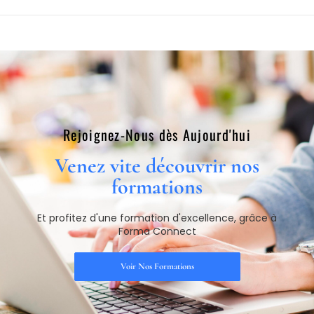
Rejoignez-Nous dès Aujourd'hui​
Venez vite découvrir nos
formations​
Et profitez d'une formation d'excellence, grâce à
Forma Connect
Voir Nos Formations