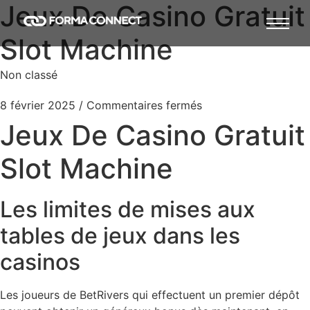
Jeux De Casino Gratuit
Slot Machine
Non classé
8 février 2025
/
Commentaires fermés
Jeux De Casino Gratuit
Slot Machine
Les limites de mises aux
tables de jeux dans les
casinos
Les joueurs de BetRivers qui effectuent un premier dépôt