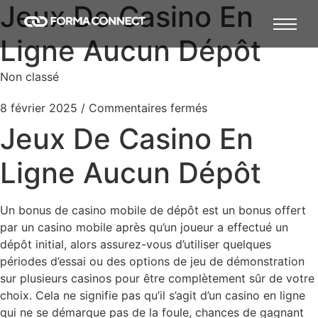
Jeux De Casino En
Ligne Aucun Dépôt
Non classé
8 février 2025
/
Commentaires fermés
Jeux De Casino En
Ligne Aucun Dépôt
Un bonus de casino mobile de dépôt est un bonus offert
par un casino mobile après qu’un joueur a effectué un
dépôt initial, alors assurez-vous d’utiliser quelques
périodes d’essai ou des options de jeu de démonstration
sur plusieurs casinos pour être complètement sûr de votre
choix. Cela ne signifie pas qu’il s’agit d’un casino en ligne
qui ne se démarque pas de la foule, chances de gagnant