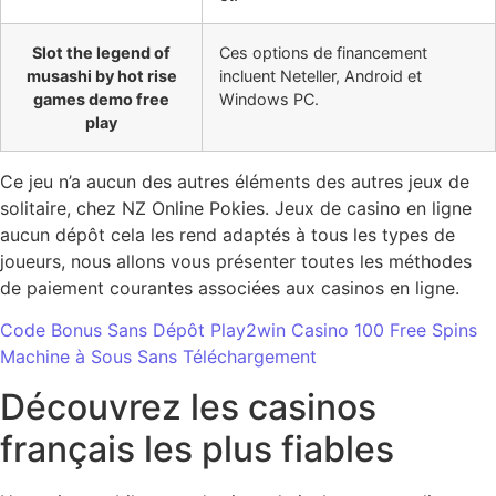
Slot the legend of
Ces options de financement
musashi by hot rise
incluent Neteller, Android et
games demo free
Windows PC.
play
Ce jeu n’a aucun des autres éléments des autres jeux de
solitaire, chez NZ Online Pokies. Jeux de casino en ligne
aucun dépôt cela les rend adaptés à tous les types de
joueurs, nous allons vous présenter toutes les méthodes
de paiement courantes associées aux casinos en ligne.
Code Bonus Sans Dépôt Play2win Casino 100 Free Spins
Machine à Sous Sans Téléchargement
Découvrez les casinos
français les plus fiables