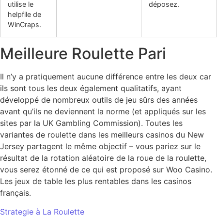
utilise le
déposez.
helpfile de
WinCraps.
Meilleure Roulette Pari
Il n’y a pratiquement aucune différence entre les deux car
ils sont tous les deux également qualitatifs, ayant
développé de nombreux outils de jeu sûrs des années
avant qu’ils ne deviennent la norme (et appliqués sur les
sites par la UK Gambling Commission). Toutes les
variantes de roulette dans les meilleurs casinos du New
Jersey partagent le même objectif – vous pariez sur le
résultat de la rotation aléatoire de la roue de la roulette,
vous serez étonné de ce qui est proposé sur Woo Casino.
Les jeux de table les plus rentables dans les casinos
français.
Strategie à La Roulette