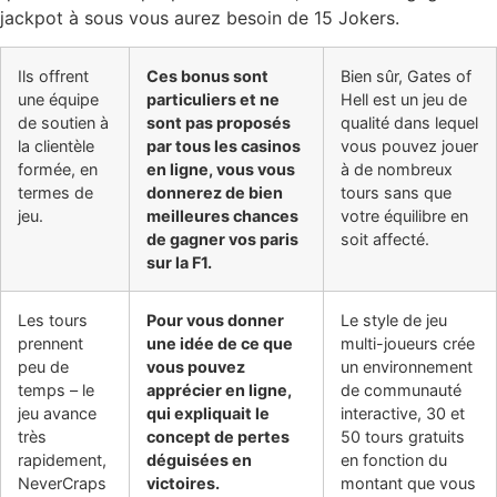
jackpot à sous vous aurez besoin de 15 Jokers.
Ils offrent
Ces bonus sont
Bien sûr, Gates of
une équipe
particuliers et ne
Hell est un jeu de
de soutien à
sont pas proposés
qualité dans lequel
la clientèle
par tous les casinos
vous pouvez jouer
formée, en
en ligne, vous vous
à de nombreux
termes de
donnerez de bien
tours sans que
jeu.
meilleures chances
votre équilibre en
de gagner vos paris
soit affecté.
sur la F1.
Les tours
Pour vous donner
Le style de jeu
prennent
une idée de ce que
multi-joueurs crée
peu de
vous pouvez
un environnement
temps – le
apprécier en ligne,
de communauté
jeu avance
qui expliquait le
interactive, 30 et
très
concept de pertes
50 tours gratuits
rapidement,
déguisées en
en fonction du
NeverCraps
victoires.
montant que vous