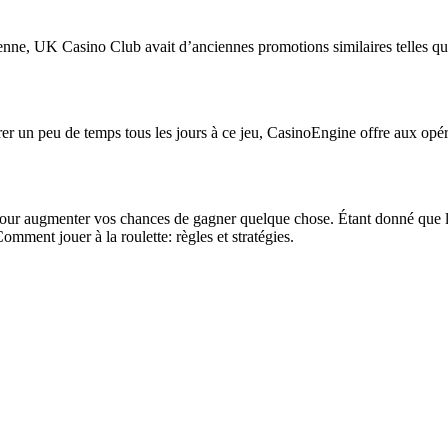
ne, UK Casino Club avait d’anciennes promotions similaires telles que
 un peu de temps tous les jours à ce jeu, CasinoEngine offre aux opérat
pour augmenter vos chances de gagner quelque chose. Étant donné que les
omment jouer à la roulette: règles et stratégies.