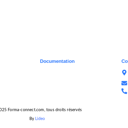
Documentation
Co
Conditions Générales d’Utilisation
Mentions légales
Politique de confidentialité
Règlement intérieur
025 Forma-connect.com, tous droits réservés
By
Lideo