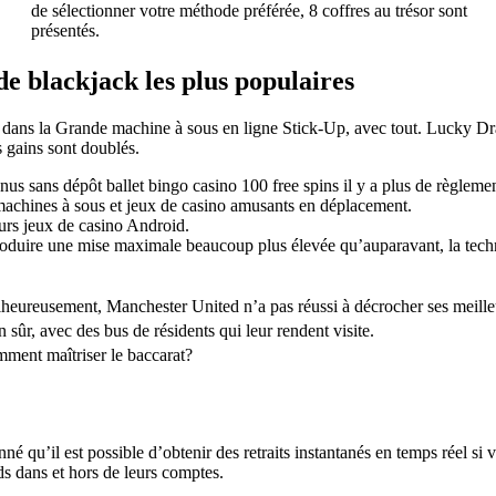
de sélectionner votre méthode préférée, 8 coffres au trésor sont
présentés.
de blackjack les plus populaires
s dans la Grande machine à sous en ligne Stick-Up, avec tout. Lucky Draw
s gains sont doublés.
us sans dépôt ballet bingo casino 100 free spins il y a plus de règlemen
 machines à sous et jeux de casino amusants en déplacement.
urs jeux de casino Android.
roduire une mise maximale beaucoup plus élevée qu’auparavant, la techno
heureusement, Manchester United n’a pas réussi à décrocher ses meilleu
n sûr, avec des bus de résidents qui leur rendent visite.
ment maîtriser le baccarat?
 qu’il est possible d’obtenir des retraits instantanés en temps réel si vo
ds dans et hors de leurs comptes.