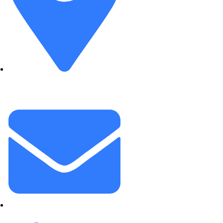
288 RUE HENRI FERCHAUD
45770 SARAN
contact@forma-connect.com