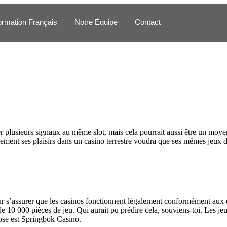
ormation Français
Notre Équipe
Contact
er plusieurs signaux au même slot, mais cela pourrait aussi être un moye
ment ses plaisirs dans un casino terrestre voudra que ses mêmes jeux de
pour s’assurer que les casinos fonctionnent légalement conformément aux 
10 000 pièces de jeu. Qui aurait pu prédire cela, souviens-toi. Les je
hose est Springbok Casino.