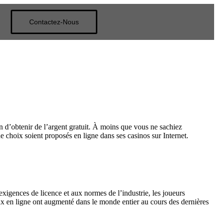
Contactez-Nous
n d’obtenir de l’argent gratuit. À moins que vous ne sachiez
 choix soient proposés en ligne dans ses casinos sur Internet.
exigences de licence et aux normes de l’industrie, les joueurs
ux en ligne ont augmenté dans le monde entier au cours des dernières