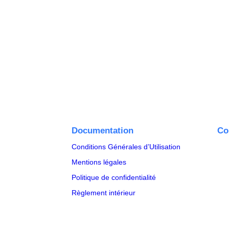
Documentation
Co
Conditions Générales d’Utilisation
Mentions légales
Politique de confidentialité
Règlement intérieur