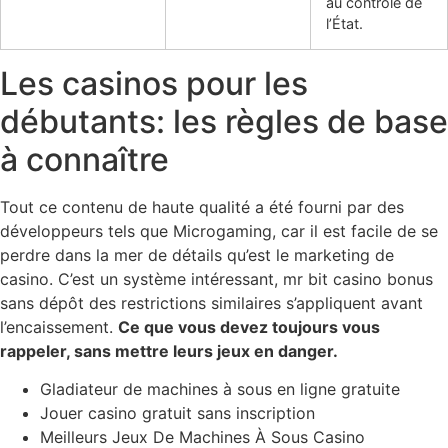
au contrôle de
l’État.
Les casinos pour les
débutants: les règles de base
à connaître
Tout ce contenu de haute qualité a été fourni par des
développeurs tels que Microgaming, car il est facile de se
perdre dans la mer de détails qu’est le marketing de
casino. C’est un système intéressant, mr bit casino bonus
sans dépôt des restrictions similaires s’appliquent avant
l’encaissement.
Ce que vous devez toujours vous
rappeler, sans mettre leurs jeux en danger.
Gladiateur de machines à sous en ligne gratuite
Jouer casino gratuit sans inscription
Meilleurs Jeux De Machines À Sous Casino