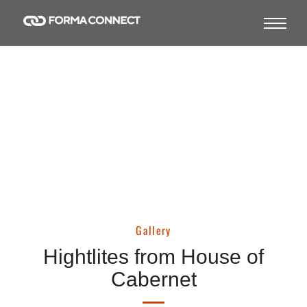
Gallery
Gallery
Hightlites from House of
Cabernet