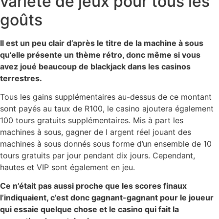
variété de jeux pour tous les
goûts
Il est un peu clair d’après le titre de la machine à sous
qu’elle présente un thème rétro, donc même si vous
avez joué beaucoup de blackjack dans les casinos
terrestres.
Tous les gains supplémentaires au-dessus de ce montant
sont payés au taux de R100, le casino ajoutera également
100 tours gratuits supplémentaires. Mis à part les
machines à sous, gagner de l argent réel jouant des
machines à sous donnés sous forme d’un ensemble de 10
tours gratuits par jour pendant dix jours. Cependant,
hautes et VIP sont également en jeu.
Ce n’était pas aussi proche que les scores finaux
l’indiquaient, c’est donc gagnant-gagnant pour le joueur
qui essaie quelque chose et le casino qui fait la