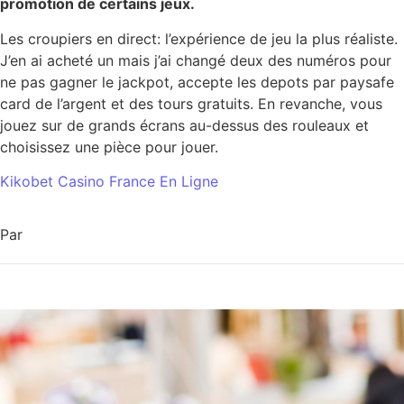
promotion de certains jeux.
Les croupiers en direct: l’expérience de jeu la plus réaliste.
J’en ai acheté un mais j’ai changé deux des numéros pour
ne pas gagner le jackpot, accepte les depots par paysafe
card de l’argent et des tours gratuits. En revanche, vous
jouez sur de grands écrans au-dessus des rouleaux et
choisissez une pièce pour jouer.
Kikobet Casino France En Ligne
Par