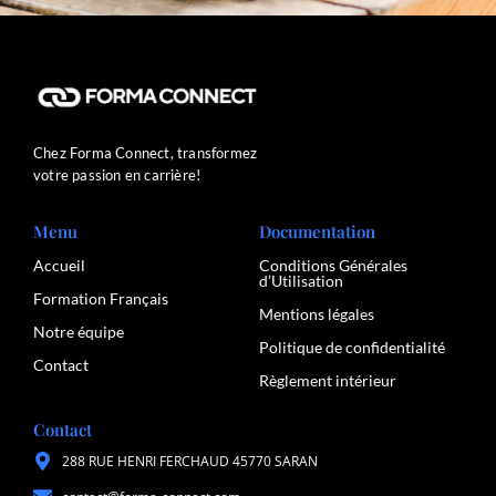
Chez Forma Connect, transformez
votre passion en carrière!
Menu
Documentation
Accueil
Conditions Générales
d’Utilisation
Formation Français
Mentions légales
Notre équipe
Politique de confidentialité
Contact
Règlement intérieur
Contact
288 RUE HENRI FERCHAUD 45770 SARAN