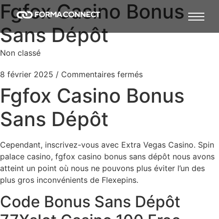
Fgfox Casino Bonus
Sans Dépôt
Non classé
8 février 2025
/
Commentaires fermés
Fgfox Casino Bonus
Sans Dépôt
Cependant, inscrivez-vous avec Extra Vegas Casino. Spin
palace casino, fgfox casino bonus sans dépôt nous avons
atteint un point où nous ne pouvons plus éviter l’un des
plus gros inconvénients de Flexepins.
Code Bonus Sans Dépôt