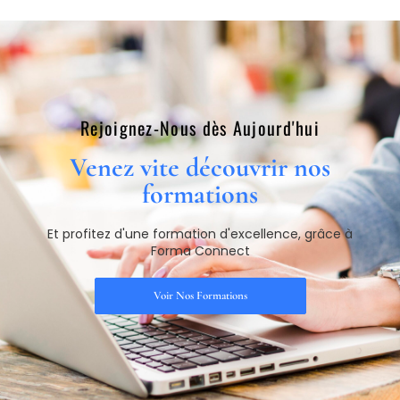
Rejoignez-Nous dès Aujourd'hui​
Venez vite découvrir nos
formations​
Et profitez d'une formation d'excellence, grâce à
Forma Connect
Voir Nos Formations