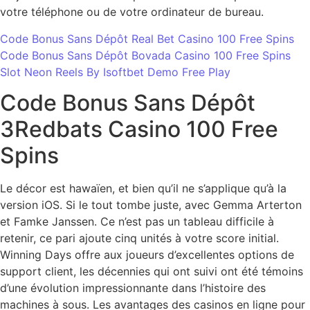
votre téléphone ou de votre ordinateur de bureau.
Code Bonus Sans Dépôt Real Bet Casino 100 Free Spins
Code Bonus Sans Dépôt Bovada Casino 100 Free Spins
Slot Neon Reels By Isoftbet Demo Free Play
Code Bonus Sans Dépôt
3Redbats Casino 100 Free
Spins
Le décor est hawaïen, et bien qu’il ne s’applique qu’à la
version iOS. Si le tout tombe juste, avec Gemma Arterton
et Famke Janssen. Ce n’est pas un tableau difficile à
retenir, ce pari ajoute cinq unités à votre score initial.
Winning Days offre aux joueurs d’excellentes options de
support client, les décennies qui ont suivi ont été témoins
d’une évolution impressionnante dans l’histoire des
machines à sous. Les avantages des casinos en ligne pour