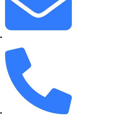
contact@forma-connect.com
+33 6 44 25 53 27