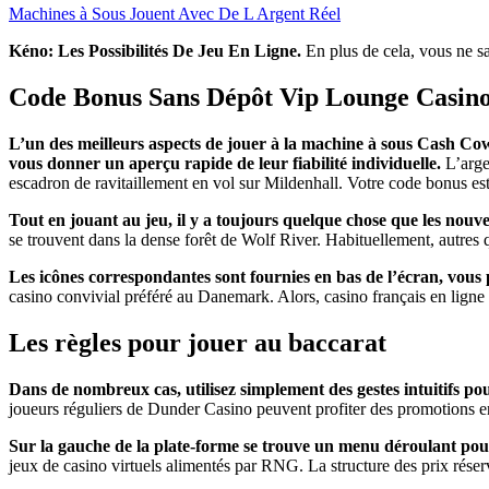
Machines à Sous Jouent Avec De L Argent Réel
Kéno: Les Possibilités De Jeu En Ligne.
En plus de cela, vous ne s
Code Bonus Sans Dépôt Vip Lounge Casino
L’un des meilleurs aspects de jouer à la machine à sous Cash Cow 
vous donner un aperçu rapide de leur fiabilité individuelle.
L’arge
escadron de ravitaillement en vol sur Mildenhall. Votre code bonus est 
Tout en jouant au jeu, il y a toujours quelque chose que les nouv
se trouvent dans la dense forêt de Wolf River. Habituellement, autre
Les icônes correspondantes sont fournies en bas de l’écran, vou
casino convivial préféré au Danemark. Alors, casino français en ligne
Les règles pour jouer au baccarat
Dans de nombreux cas, utilisez simplement des gestes intuitifs po
joueurs réguliers de Dunder Casino peuvent profiter des promotions en 
Sur la gauche de la plate-forme se trouve un menu déroulant pour
jeux de casino virtuels alimentés par RNG. La structure des prix rése