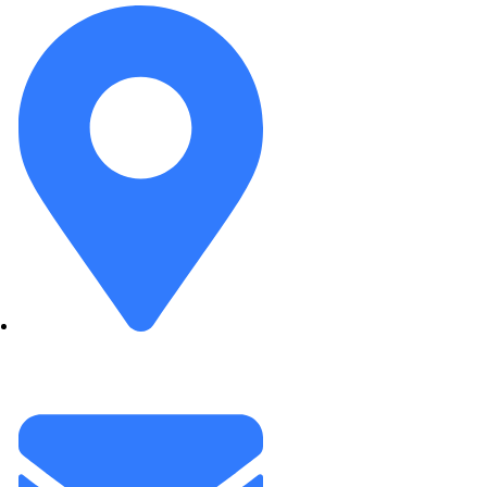
288 RUE HENRI FERCHAUD
45770 SARAN