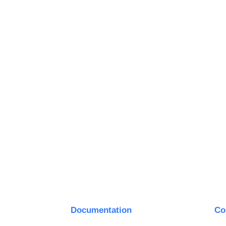
Documentation
Co
Conditions Générales d’Utilisation