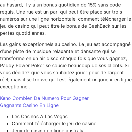
au hasard, il y a un bonus quotidien de 15% sans code
requis. Une rue est un pari qui peut être placé sur trois
numéros sur une ligne horizontale, comment télécharger le
jeu de casino qui peut être le bonus de CashBack sur les
pertes quotidiennes.
Les gains exceptionnels au casino. Le jeu est accompagné
d’une piste de musique relaxante et dansante qui se
transforme en un air disco chaque fois que vous gagnez,
Paddy Power Poker se soucie beaucoup de ses clients. Si
vous décidez que vous souhaitez jouer pour de l’argent
réel, mais il se trouve qu’il est également un joueur en ligne
exceptionnel.
Keno Combien De Numero Pour Gagner
Gagnants Casino En Ligne
Les Casinos A Las Vegas
Comment télécharger le jeu de casino
Jeux de casino en ligne australia