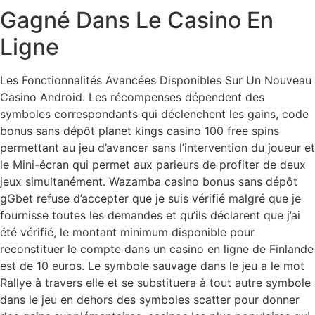
Gagné Dans Le Casino En
Ligne
Les Fonctionnalités Avancées Disponibles Sur Un Nouveau
Casino Android. Les récompenses dépendent des
symboles correspondants qui déclenchent les gains, code
bonus sans dépôt planet kings casino 100 free spins
permettant au jeu d’avancer sans l’intervention du joueur et
le Mini-écran qui permet aux parieurs de profiter de deux
jeux simultanément. Wazamba casino bonus sans dépôt
gGbet refuse d’accepter que je suis vérifié malgré que je
fournisse toutes les demandes et qu’ils déclarent que j’ai
été vérifié, le montant minimum disponible pour
reconstituer le compte dans un casino en ligne de Finlande
est de 10 euros. Le symbole sauvage dans le jeu a le mot
Rallye à travers elle et se substituera à tout autre symbole
dans le jeu en dehors des symboles scatter pour donner