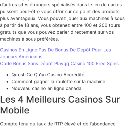
d’autres sites étrangers spécialisés dans le jeu de cartes
puissent peut-être vous offrir sur ce point des produits
plus avantageux.
Vous pouvez jouer aux machines à sous
à partir de 18 ans, vous obtenez entre 100 et 200 tours
gratuits que vous pouvez parier directement sur vos
machines à sous préférées.
Casinos En Ligne Pas De Bonus De Dépôt Pour Les
Joueurs Américains
Code Bonus Sans Dépôt Playgg Casino 100 Free Spins
Qu’est-Ce Qu’un Casino Accrédité
Comment gagner la roulette sur la machine
Nouveau casino en ligne canada
Les 4 Meilleurs Casinos Sur
Mobile
Compte tenu du taux de RTP élevé et de l’abondance