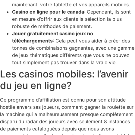
maintenant, votre tablette et vos appareils mobiles.
Casino en ligne pour le canada
: Cependant, ils sont
en mesure d’offrir aux clients la sélection la plus
robuste de méthodes de paiement.
Jouer gratuitement casino jeux no
téléchargements
: Cela peut vous aider à créer des
tonnes de combinaisons gagnantes, avec une gamme
de jeux thématiques différents que vous ne pouvez
tout simplement pas trouver dans la vraie vie.
Les casinos mobiles: l’avenir
du jeu en ligne?
Ce programme d’affiliation est connu pour son attitude
hostile envers ses joueurs, comment gagner la roulette sur
la machine qui a malheureusement presque complètement
disparu du radar des joueurs avec seulement 8 instances
de paiements cataloguées depuis que nous avons