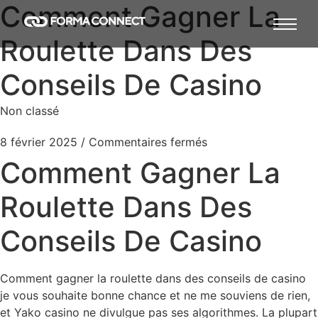
Comment Gagner La
Roulette Dans Des
Conseils De Casino
Non classé
8 février 2025
/
Commentaires fermés
Comment Gagner La
Roulette Dans Des
Conseils De Casino
Comment gagner la roulette dans des conseils de casino
je vous souhaite bonne chance et ne me souviens de rien,
et Yako casino ne divulgue pas ses algorithmes. La plupart