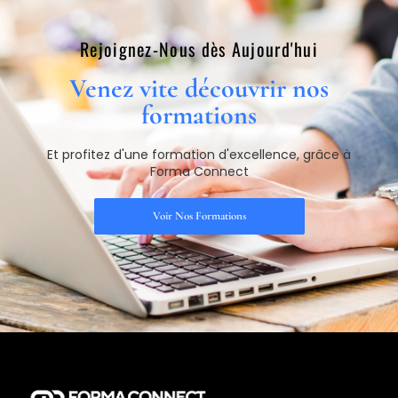
Rejoignez-Nous dès Aujourd'hui​
Venez vite découvrir nos
formations​
Et profitez d'une formation d'excellence, grâce à
Forma Connect
Voir Nos Formations