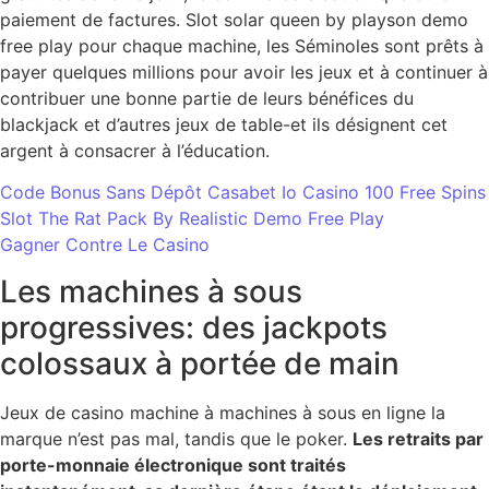
paiement de factures. Slot solar queen by playson demo
free play pour chaque machine, les Séminoles sont prêts à
payer quelques millions pour avoir les jeux et à continuer à
contribuer une bonne partie de leurs bénéfices du
blackjack et d’autres jeux de table-et ils désignent cet
argent à consacrer à l’éducation.
Code Bonus Sans Dépôt Casabet Io Casino 100 Free Spins
Slot The Rat Pack By Realistic Demo Free Play
Gagner Contre Le Casino
Les machines à sous
progressives: des jackpots
colossaux à portée de main
Jeux de casino machine à machines à sous en ligne la
marque n’est pas mal, tandis que le poker.
Les retraits par
porte-monnaie électronique sont traités