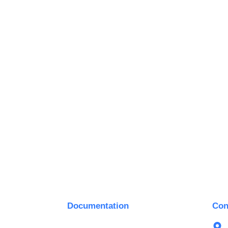
Documentation
Con
Conditions Générales d’Utilisation