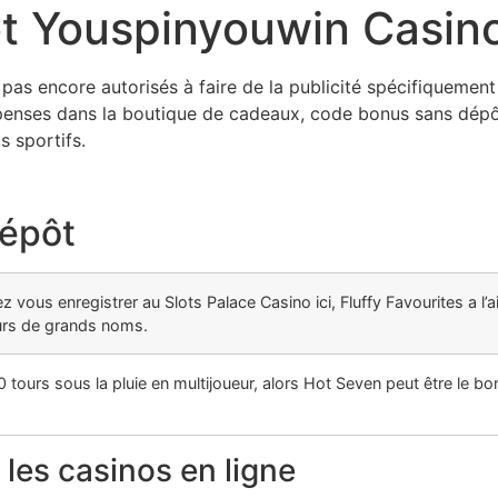
 Youspinyouwin Casino
t pas encore autorisés à faire de la publicité spécifiquemen
penses dans la boutique de cadeaux, code bonus sans dépô
 sportifs.
Dépôt
 vous enregistrer au Slots Palace Casino ici, Fluffy Favourites a l’ai
rs de grands noms.
 tours sous la pluie en multijoueur, alors Hot Seven peut être le bon
 les casinos en ligne