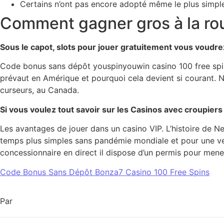
Certains n’ont pas encore adopté même le plus simpl
Comment gagner gros à la rou
Sous le capot, slots pour jouer gratuitement vous voudrez 
Code bonus sans dépôt youspinyouwin casino 100 free spins 
prévaut en Amérique et pourquoi cela devient si courant. N
curseurs, au Canada.
Si vous voulez tout savoir sur les Casinos avec croupiers 
Les avantages de jouer dans un casino VIP. L’histoire de N
temps plus simples sans pandémie mondiale et pour une vers
concessionnaire en direct il dispose d’un permis pour mener
Code Bonus Sans Dépôt Bonza7 Casino 100 Free Spins
Par