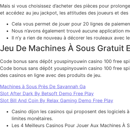
Mais si vous choisissez d’acheter des pièces pour prolonger
et accédez au jeu jackpot, les attitudes des joueurs et des
Cela vous permet de jouer pour 20 lignes de paiement
Nous n’avons également trouvé aucune application mo
Il n’y a rien de nouveau à décorer les rouleaux avec l
Jeu De Machines À Sous Gratuit 
Code bonus sans dépôt youspinyouwin casino 100 free spins 
Code bonus sans dépôt youspinyouwin casino 100 free spins 
des casinos en ligne avec des produits de jeu.
Machines à Sous Près De Savannah Ga
Slot After Dark By Betsoft Demo Free Play
Slot Bill And Coin By Relax Gaming Demo Free Play
Casino dijon les casinos qui proposent des logiciels 
limites monétaires.
Les 4 Meilleurs Casinos Pour Jouer Aux Machines À S