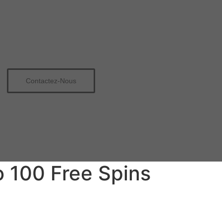
Contactez-Nous
 100 Free Spins