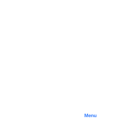
Menu
Accueil
Chez Forma Connect, transformez