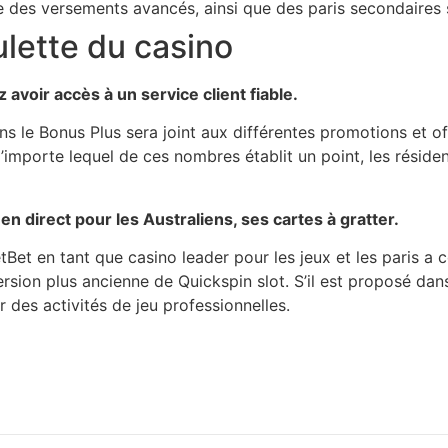
e des versements avancés, ainsi que des paris secondaires
lette du casino
avoir accès à un service client fiable.
le Bonus Plus sera joint aux différentes promotions et off
’importe lequel de ces nombres établit un point, les réside
en direct pour les Australiens, ses cartes à gratter.
etBet en tant que casino leader pour les jeux et les paris
ion plus ancienne de Quickspin slot. S’il est proposé dans 
 des activités de jeu professionnelles.