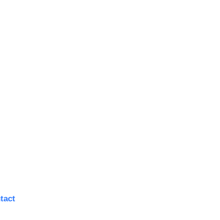
tact
288 RUE HENRI FERCHAUD 45770