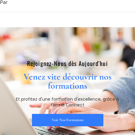
Par
Rejoignez-Nous dès Aujourd'hui​
Venez vite découvrir nos
formations​
Et profitez d'une formation d'excellence, grâce à
Forma Connect
Voir Nos Formations