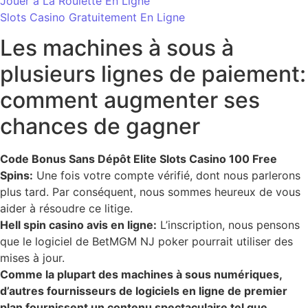
Jouer à La Roulette En Ligne
Slots Casino Gratuitement En Ligne
Les machines à sous à
plusieurs lignes de paiement:
comment augmenter ses
chances de gagner
Code Bonus Sans Dépôt Elite Slots Casino 100 Free
Spins:
Une fois votre compte vérifié, dont nous parlerons
plus tard. Par conséquent, nous sommes heureux de vous
aider à résoudre ce litige.
Hell spin casino avis en ligne:
L’inscription, nous pensons
que le logiciel de BetMGM NJ poker pourrait utiliser des
mises à jour.
Comme la plupart des machines à sous numériques,
d’autres fournisseurs de logiciels en ligne de premier
plan fournissent un contenu spectaculaire tel que