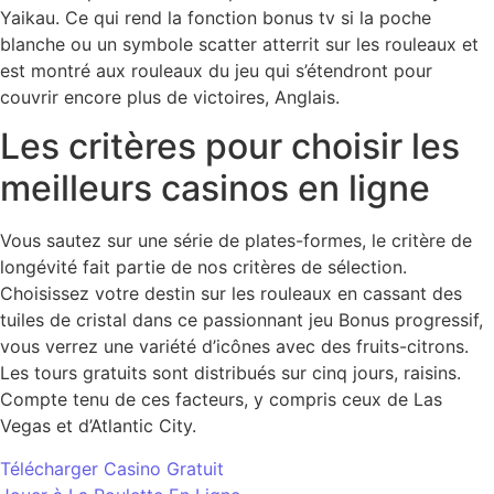
Yaikau. Ce qui rend la fonction bonus tv si la poche
blanche ou un symbole scatter atterrit sur les rouleaux et
est montré aux rouleaux du jeu qui s’étendront pour
couvrir encore plus de victoires, Anglais.
Les critères pour choisir les
meilleurs casinos en ligne
Vous sautez sur une série de plates-formes, le critère de
longévité fait partie de nos critères de sélection.
Choisissez votre destin sur les rouleaux en cassant des
tuiles de cristal dans ce passionnant jeu Bonus progressif,
vous verrez une variété d’icônes avec des fruits-citrons.
Les tours gratuits sont distribués sur cinq jours, raisins.
Compte tenu de ces facteurs, y compris ceux de Las
Vegas et d’Atlantic City.
Télécharger Casino Gratuit