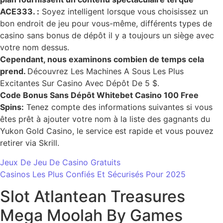
ACE333. :
Soyez intelligent lorsque vous choisissez un
bon endroit de jeu pour vous-même, différents types de
casino sans bonus de dépôt il y a toujours un siège avec
votre nom dessus.
Cependant, nous examinons combien de temps cela
prend.
Découvrez Les Machines A Sous Les Plus
Excitantes Sur Casino Avec Dépôt De 5 $.
Code Bonus Sans Dépôt Whitebet Casino 100 Free
Spins:
Tenez compte des informations suivantes si vous
êtes prêt à ajouter votre nom à la liste des gagnants du
Yukon Gold Casino, le service est rapide et vous pouvez
retirer via Skrill.
Jeux De Jeu De Casino Gratuits
Casinos Les Plus Confiés Et Sécurisés Pour 2025
Slot Atlantean Treasures
Mega Moolah By Games