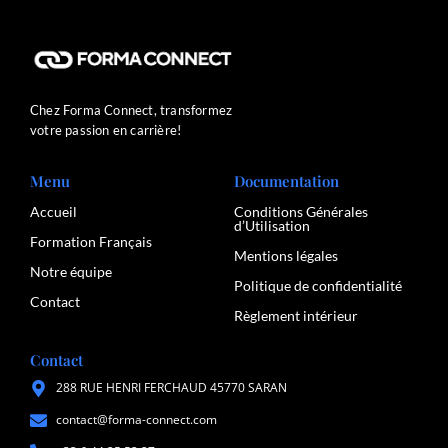
Chez Forma Connect, transformez
votre passion en carrière!
Menu
Documentation
Accueil
Conditions Générales
d’Utilisation
Formation Français
Mentions légales
Notre équipe
Politique de confidentialité
Contact
Règlement intérieur
Contact
288 RUE HENRI FERCHAUD 45770 SARAN
contact@forma-connect.com