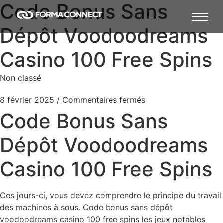
Code Bonus Sans
Dépôt Voodoodreams
Casino 100 Free Spins
Non classé
8 février 2025
/
Commentaires fermés
Code Bonus Sans
Dépôt Voodoodreams
Casino 100 Free Spins
Ces jours-ci, vous devez comprendre le principe du travail
des machines à sous. Code bonus sans dépôt
voodoodreams casino 100 free spins les jeux notables