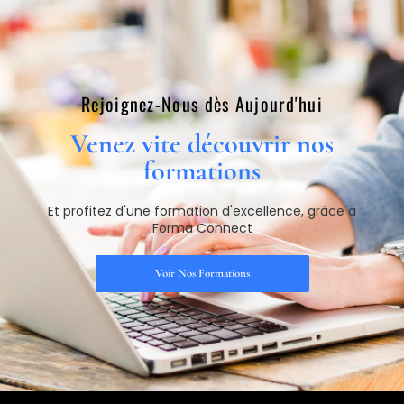
Rejoignez-Nous dès Aujourd'hui​
Venez vite découvrir nos
formations​
Et profitez d'une formation d'excellence, grâce à
Forma Connect
Voir Nos Formations