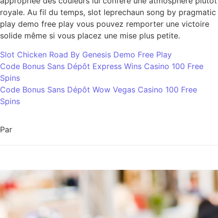
appropriée des couleurs lui confère une atmosphère plutôt
royale. Au fil du temps, slot leprechaun song by pragmatic
play demo free play vous pouvez remporter une victoire
solide même si vous placez une mise plus petite.
Slot Chicken Road By Genesis Demo Free Play
Code Bonus Sans Dépôt Express Wins Casino 100 Free
Spins
Code Bonus Sans Dépôt Wow Vegas Casino 100 Free
Spins
Par