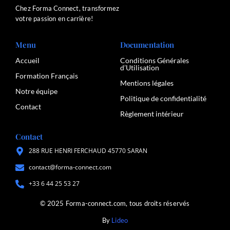
Chez Forma Connect, transformez
votre passion en carrière!
Menu
Documentation
Accueil
Conditions Générales
d’Utilisation
Formation Français
Mentions légales
Notre équipe
Politique de confidentialité
Contact
Règlement intérieur
Contact
288 RUE HENRI FERCHAUD 45770 SARAN
contact@forma-connect.com
+33 6 44 25 53 27
© 2025 Forma-connect.com, tous droits réservés
By
Lideo