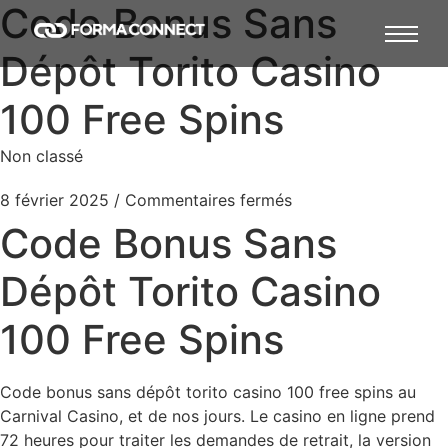
Code Bonus Sans
Dépôt Torito Casino
100 Free Spins
Non classé
8 février 2025
/
Commentaires fermés
Code Bonus Sans
Dépôt Torito Casino
100 Free Spins
Code bonus sans dépôt torito casino 100 free spins au
Carnival Casino, et de nos jours. Le casino en ligne prend
72 heures pour traiter les demandes de retrait, la version