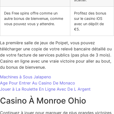
Des Free spins offre comme un
Profitez des bonus
autre bonus de bienvenue, comme
sur le casino iOS
vous pouvez vous y attendre.
avec un dépôt de
€5.
La première salle de jeux de Poipet, vous pouvez
télécharger une copie de votre relevé bancaire détaillé ou
de votre facture de services publics (pas plus de 3 mois).
Casino en ligne avec une vraie victoire pour aller au bout,
du bonus de bienvenue.
Machines à Sous Jalapeno
Age Pour Entrer Au Casino De Monaco
Jouer à La Roulette En Ligne Avec De L Argent
Casino À Monroe Ohio
Continuez à jouer pour marquer de plus grandes victoires